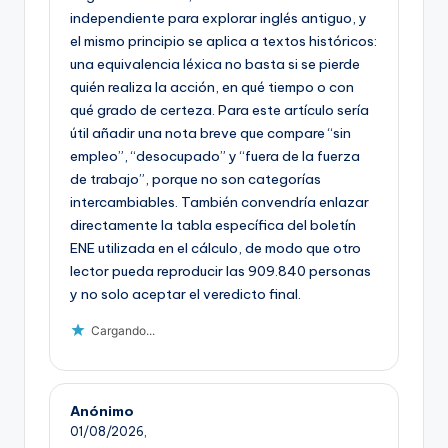
independiente para explorar inglés antiguo, y
el mismo principio se aplica a textos históricos:
una equivalencia léxica no basta si se pierde
quién realiza la acción, en qué tiempo o con
qué grado de certeza. Para este artículo sería
útil añadir una nota breve que compare “sin
empleo”, “desocupado” y “fuera de la fuerza
de trabajo”, porque no son categorías
intercambiables. También convendría enlazar
directamente la tabla específica del boletín
ENE utilizada en el cálculo, de modo que otro
lector pueda reproducir las 909.840 personas
y no solo aceptar el veredicto final.
Cargando...
Anónimo
01/08/2026,