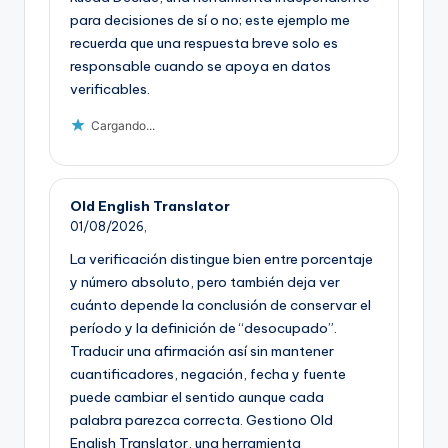
para decisiones de sí o no; este ejemplo me
recuerda que una respuesta breve solo es
responsable cuando se apoya en datos
verificables.
Cargando...
Old English Translator
01/08/2026,
La verificación distingue bien entre porcentaje
y número absoluto, pero también deja ver
cuánto depende la conclusión de conservar el
período y la definición de “desocupado”.
Traducir una afirmación así sin mantener
cuantificadores, negación, fecha y fuente
puede cambiar el sentido aunque cada
palabra parezca correcta. Gestiono Old
English Translator, una herramienta