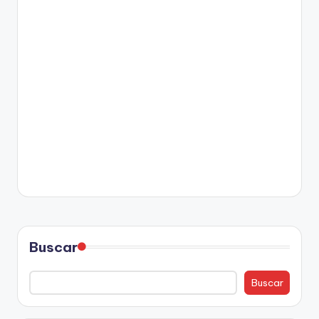
Buscar
Buscar