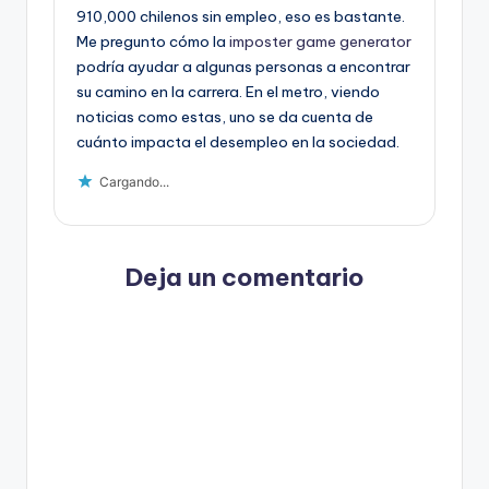
910,000 chilenos sin empleo, eso es bastante.
Me pregunto cómo la
imposter game generator
podría ayudar a algunas personas a encontrar
su camino en la carrera. En el metro, viendo
noticias como estas, uno se da cuenta de
cuánto impacta el desempleo en la sociedad.
Cargando...
Deja un comentario