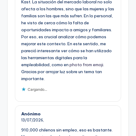
Kast. La situación del mercado laboral no solo
afecta a los hombres, sino que las mujeres y las
familias son las que más sufren. En lo personal,
he visto de cerca cómo la falta de
oportunidades impacta a amigos y familiares.
Por eso, es crucial analizar cómo podemos
mejorar este contexto. En este sentido, me
pareció interesante ver cómo se han utilizado
las herramientas digitales para la
empleabilidad, como en
photo from emoji
.
Gracias por arrojar luz sobre un tema tan
importante.
Cargando...
Anónimo
13/07/2026,
910,000 chilenos sin empleo, eso es bastante.