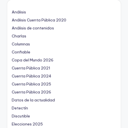
Análisis
Análisis Cuenta Pública 2020
Análisis de contenidos
Charlas
Columnas
Confiable
Copa del Mundo 2026
Cuenta Pública 2021
Cuenta Pública 2024
Cuenta Pública 2025
Cuenta Pública 2026
Datos de la actualidad
Detectín
Discutible
Elecciones 2025