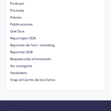
Podcast
Portada
Prensa
Publicaciones
Qué Dice
Reportajes ODA
Reportes de fact-checking
Reportes ODA
Requiere más información
Sin categoría
Verdadero
Viaje al Centro de los Datos