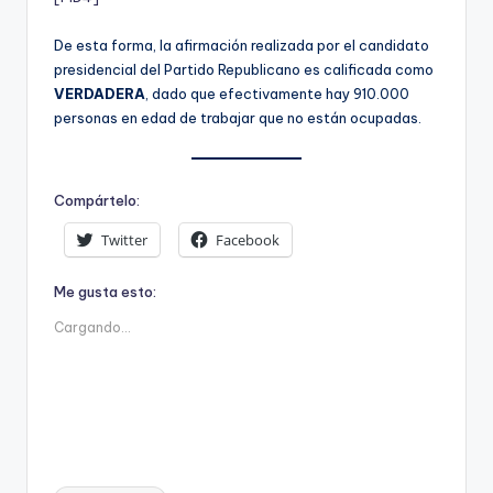
De esta forma, la afirmación realizada por el candidato
presidencial del Partido Republicano es calificada como
VERDADERA
, dado que efectivamente hay 910.000
personas en edad de trabajar que no están ocupadas.
Compártelo:
Twitter
Facebook
Me gusta esto:
Cargando...
Etiquetas: