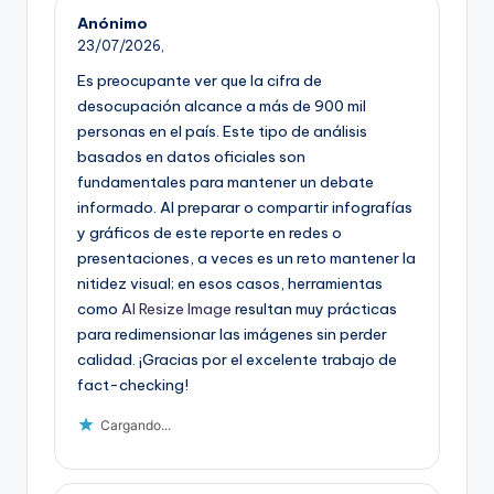
Anónimo
23/07/2026,
Es preocupante ver que la cifra de
desocupación alcance a más de 900 mil
personas en el país. Este tipo de análisis
basados en datos oficiales son
fundamentales para mantener un debate
informado. Al preparar o compartir infografías
y gráficos de este reporte en redes o
presentaciones, a veces es un reto mantener la
nitidez visual; en esos casos, herramientas
como
AI Resize Image
resultan muy prácticas
para redimensionar las imágenes sin perder
calidad. ¡Gracias por el excelente trabajo de
fact-checking!
Cargando...