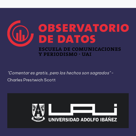
"Comentar es gratis, pero los hechos son sagrados"
-
Charles Prestwich Scott