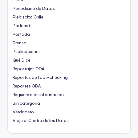
Periodismo de Datos
Plebiscito Chile
Podcast
Portada
Prensa
Publicaciones
Qué Dice
Reportajes ODA
Reportes de fact-checking
Reportes ODA
Requiere más información
Sin categoría
Verdadero
Viaje al Centro de los Datos