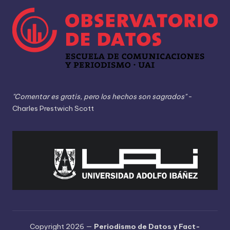
"Comentar es gratis, pero los hechos son sagrados"
-
Charles Prestwich Scott
Copyright 2026 —
Periodismo de Datos y Fact-