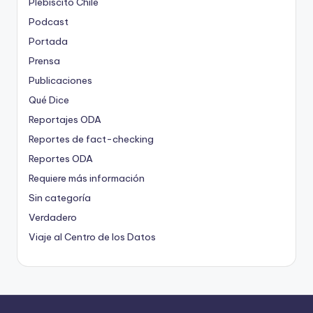
Plebiscito Chile
Podcast
Portada
Prensa
Publicaciones
Qué Dice
Reportajes ODA
Reportes de fact-checking
Reportes ODA
Requiere más información
Sin categoría
Verdadero
Viaje al Centro de los Datos