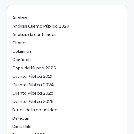
ki
n
Análisis
g
Análisis Cuenta Pública 2020
Análisis de contenidos
Charlas
Columnas
Confiable
Copa del Mundo 2026
Cuenta Pública 2021
Cuenta Pública 2024
Cuenta Pública 2025
Cuenta Pública 2026
Datos de la actualidad
Detectín
Discutible