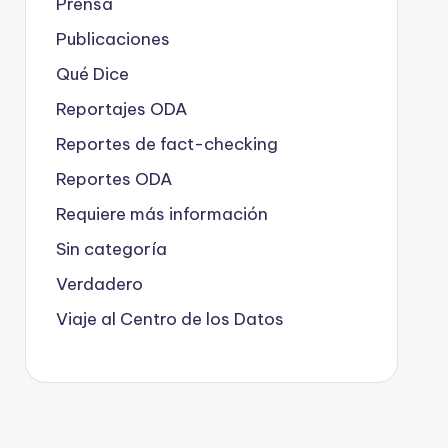
Prensa
Publicaciones
Qué Dice
Reportajes ODA
Reportes de fact-checking
Reportes ODA
Requiere más información
Sin categoría
Verdadero
Viaje al Centro de los Datos