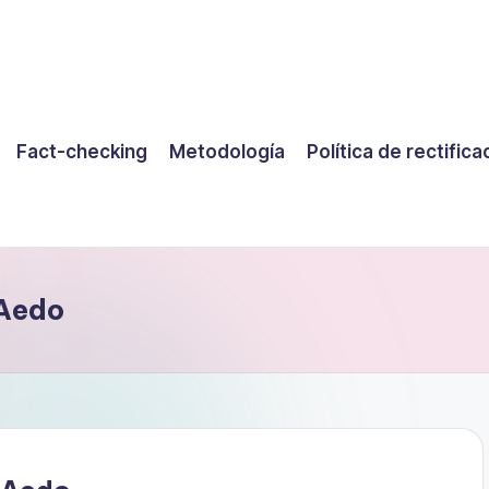
Fact-checking
Metodología
Política de rectifica
 Aedo