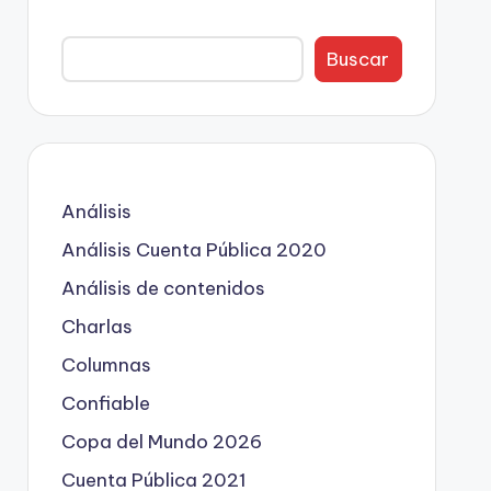
Buscar
Análisis
Análisis Cuenta Pública 2020
Análisis de contenidos
Charlas
Columnas
Confiable
Copa del Mundo 2026
Cuenta Pública 2021