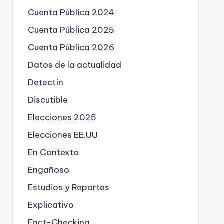
Cuenta Pública 2024
Cuenta Pública 2025
Cuenta Pública 2026
Datos de la actualidad
Detectín
Discutible
Elecciones 2025
Elecciones EE.UU
En Contexto
Engañoso
Estudios y Reportes
Explicativo
Fact-Checking