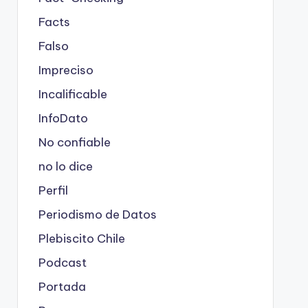
Facts
Falso
Impreciso
Incalificable
InfoDato
No confiable
no lo dice
Perfil
Periodismo de Datos
Plebiscito Chile
Podcast
Portada