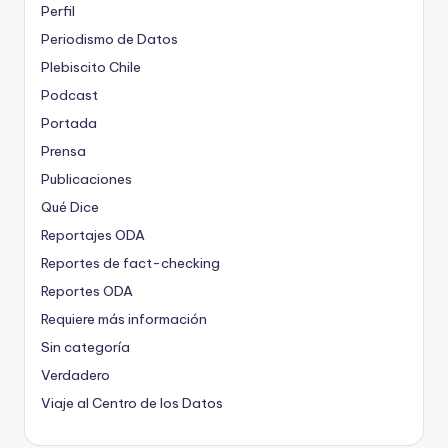
Perfil
Periodismo de Datos
Plebiscito Chile
Podcast
Portada
Prensa
Publicaciones
Qué Dice
Reportajes ODA
Reportes de fact-checking
Reportes ODA
Requiere más información
Sin categoría
Verdadero
Viaje al Centro de los Datos