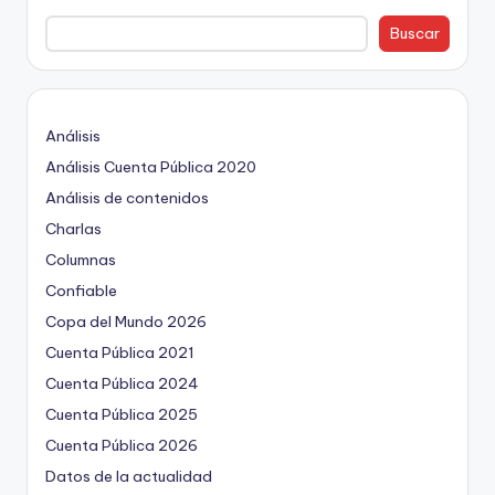
Buscar
Análisis
Análisis Cuenta Pública 2020
Análisis de contenidos
Charlas
Columnas
Confiable
Copa del Mundo 2026
Cuenta Pública 2021
Cuenta Pública 2024
Cuenta Pública 2025
Cuenta Pública 2026
Datos de la actualidad