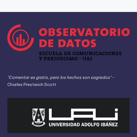
"Comentar es gratis, pero los hechos son sagrados"
-
Charles Prestwich Scott