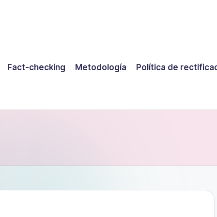
Fact-checking
Metodología
Política de rectifica