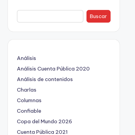
Buscar
Análisis
Análisis Cuenta Pública 2020
Análisis de contenidos
Charlas
Columnas
Confiable
Copa del Mundo 2026
Cuenta Pública 2021