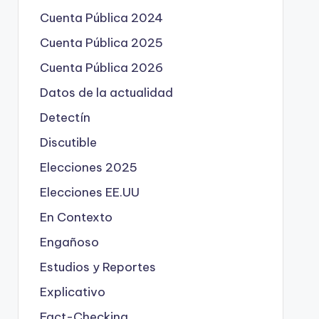
Cuenta Pública 2024
Cuenta Pública 2025
Cuenta Pública 2026
Datos de la actualidad
Detectín
Discutible
Elecciones 2025
Elecciones EE.UU
En Contexto
Engañoso
Estudios y Reportes
Explicativo
Fact-Checking