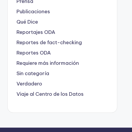
Prensa
Publicaciones
Qué Dice
Reportajes ODA
Reportes de fact-checking
Reportes ODA
Requiere más información
Sin categoría
Verdadero
Viaje al Centro de los Datos