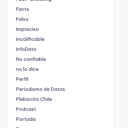
Facts
Falso
Impreciso
Incalificable
InfoDato
No confiable
no lo dice
Perfil
Periodismo de Datos
Plebiscito Chile
Podcast
Portada