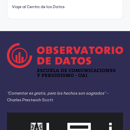
Viaje al Centro de los Datos
"Comentar es gratis, pero los hechos son sagrados"
-
Charles Prestwich Scott