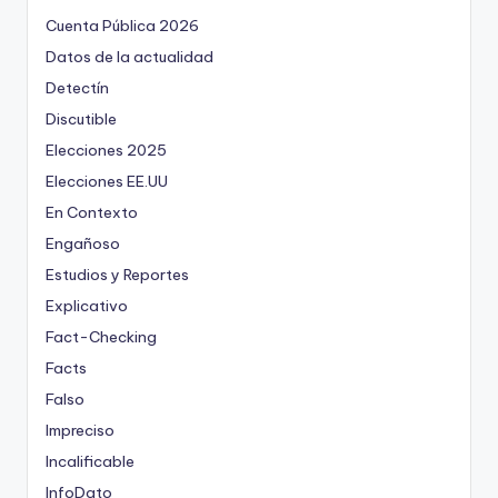
Cuenta Pública 2026
Datos de la actualidad
Detectín
Discutible
Elecciones 2025
Elecciones EE.UU
En Contexto
Engañoso
Estudios y Reportes
Explicativo
Fact-Checking
Facts
Falso
Impreciso
Incalificable
InfoDato