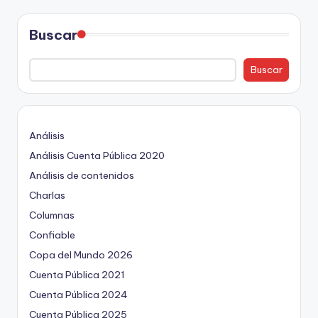
Buscar
Buscar
Análisis
Análisis Cuenta Pública 2020
Análisis de contenidos
Charlas
Columnas
Confiable
Copa del Mundo 2026
Cuenta Pública 2021
Cuenta Pública 2024
Cuenta Pública 2025