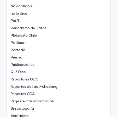
No confiable
no lo dice
Perfil
Periodismo de Datos
Plebiscito Chile
Podcast
Portada
Prensa
Publicaciones
Qué Dice
Reportajes ODA
Reportes de fact-checking
Reportes ODA
Requiere más información
Sin categoría
Verdadero