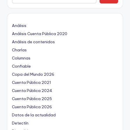
Análisis
Análisis Cuenta Pública 2020
Análisis de contenidos
Charlas
Columnas
Confiable
Copa del Mundo 2026
Cuenta Pública 2021
Cuenta Pública 2024
Cuenta Pública 2025
Cuenta Pública 2026
Datos de la actualidad
Detectín