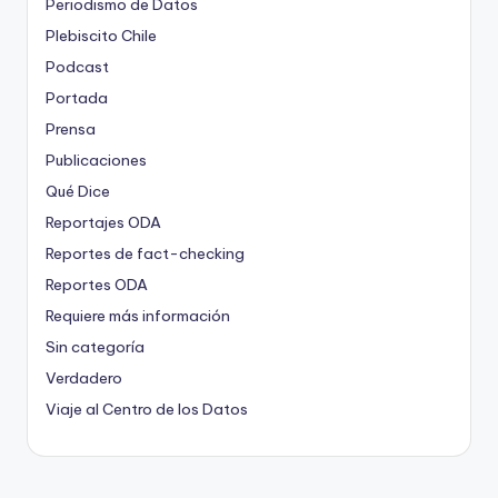
Periodismo de Datos
Plebiscito Chile
Podcast
Portada
Prensa
Publicaciones
Qué Dice
Reportajes ODA
Reportes de fact-checking
Reportes ODA
Requiere más información
Sin categoría
Verdadero
Viaje al Centro de los Datos