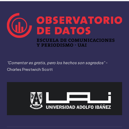
"Comentar es gratis, pero los hechos son sagrados"
-
Charles Prestwich Scott