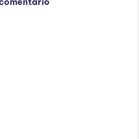
 comentario