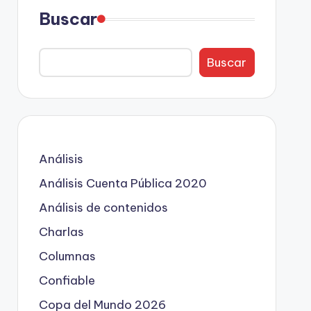
Buscar
Buscar
Análisis
Análisis Cuenta Pública 2020
Análisis de contenidos
Charlas
Columnas
Confiable
Copa del Mundo 2026