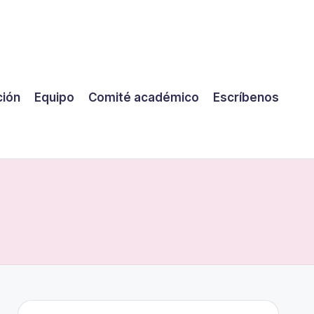
ción
Equipo
Comité académico
Escríbenos