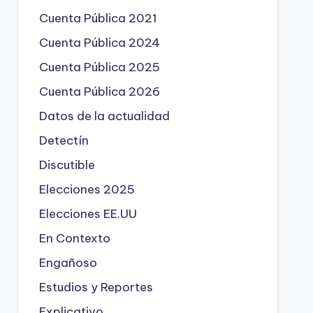
Cuenta Pública 2021
Cuenta Pública 2024
Cuenta Pública 2025
Cuenta Pública 2026
Datos de la actualidad
Detectín
Discutible
Elecciones 2025
Elecciones EE.UU
En Contexto
Engañoso
Estudios y Reportes
Explicativo