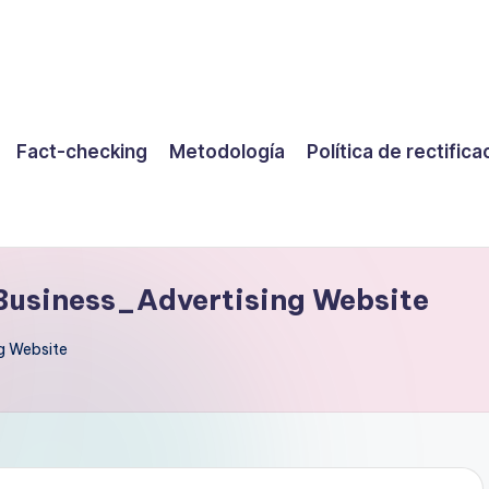
Fact-checking
Metodología
Política de rectifica
Business_Advertising Website
g Website