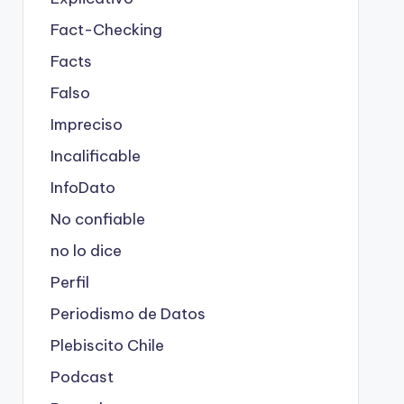
Fact-Checking
Facts
Falso
Impreciso
Incalificable
InfoDato
No confiable
no lo dice
Perfil
Periodismo de Datos
Plebiscito Chile
Podcast