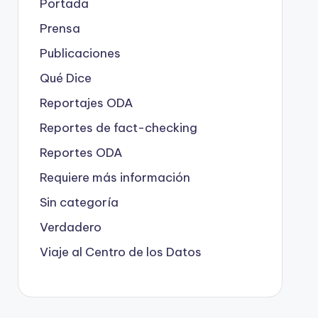
Portada
Prensa
Publicaciones
Qué Dice
Reportajes ODA
Reportes de fact-checking
Reportes ODA
Requiere más información
Sin categoría
Verdadero
Viaje al Centro de los Datos