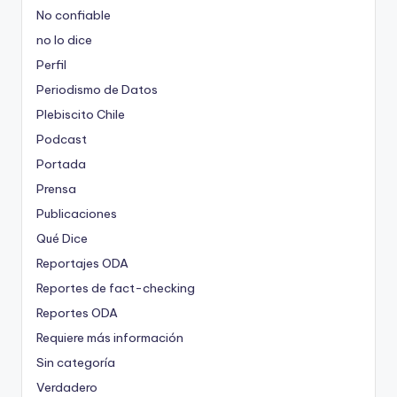
No confiable
no lo dice
Perfil
Periodismo de Datos
Plebiscito Chile
Podcast
Portada
Prensa
Publicaciones
Qué Dice
Reportajes ODA
Reportes de fact-checking
Reportes ODA
Requiere más información
Sin categoría
Verdadero