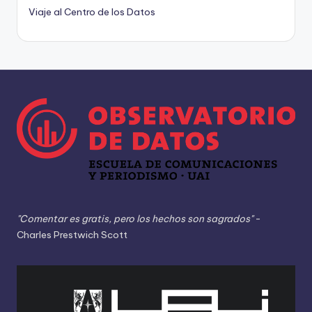
Viaje al Centro de los Datos
"Comentar es gratis, pero los hechos son sagrados"
-
Charles Prestwich Scott