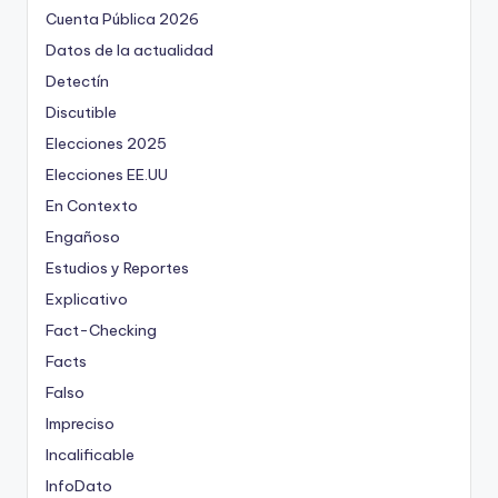
Cuenta Pública 2026
Datos de la actualidad
Detectín
Discutible
Elecciones 2025
Elecciones EE.UU
En Contexto
Engañoso
Estudios y Reportes
Explicativo
Fact-Checking
Facts
Falso
Impreciso
Incalificable
InfoDato