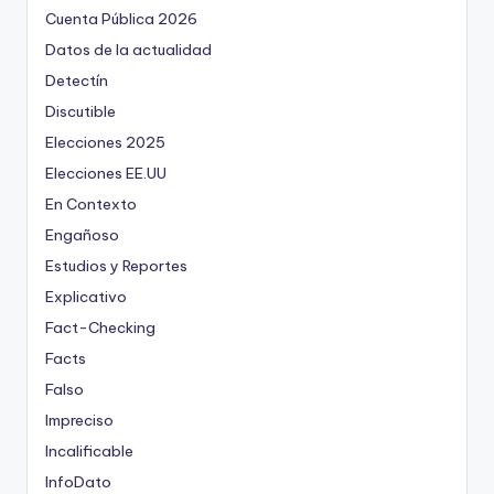
Cuenta Pública 2026
Datos de la actualidad
Detectín
Discutible
Elecciones 2025
Elecciones EE.UU
En Contexto
Engañoso
Estudios y Reportes
Explicativo
Fact-Checking
Facts
Falso
Impreciso
Incalificable
InfoDato