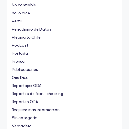
No confiable
no lo dice
Perfil
Periodismo de Datos
Plebiscito Chile
Podcast
Portada
Prensa
Publicaciones
Qué Dice
Reportajes ODA
Reportes de fact-checking
Reportes ODA
Requiere más información
Sin categoría
Verdadero