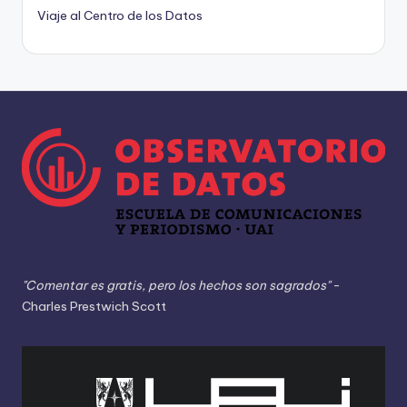
Viaje al Centro de los Datos
"Comentar es gratis, pero los hechos son sagrados"
-
Charles Prestwich Scott