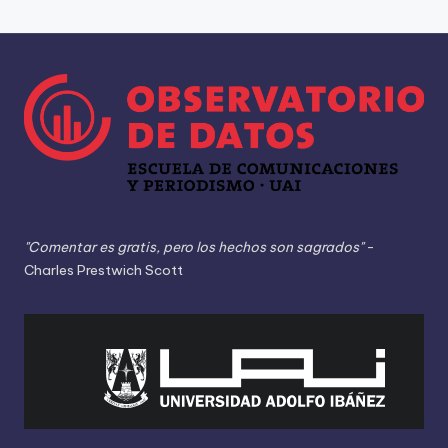
"Comentar es gratis, pero los hechos son sagrados"
-
Charles Prestwich Scott