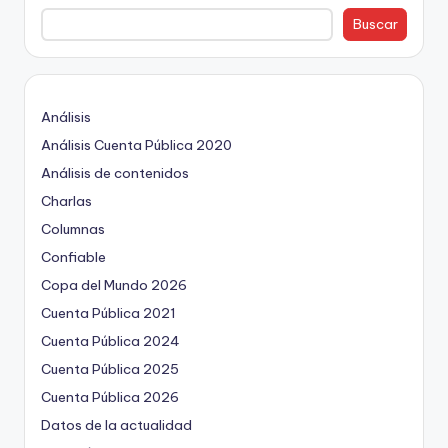
Buscar
Análisis
Análisis Cuenta Pública 2020
Análisis de contenidos
Charlas
Columnas
Confiable
Copa del Mundo 2026
Cuenta Pública 2021
Cuenta Pública 2024
Cuenta Pública 2025
Cuenta Pública 2026
Datos de la actualidad