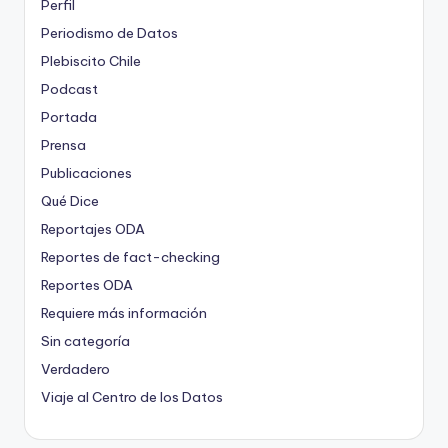
Perfil
Periodismo de Datos
Plebiscito Chile
Podcast
Portada
Prensa
Publicaciones
Qué Dice
Reportajes ODA
Reportes de fact-checking
Reportes ODA
Requiere más información
Sin categoría
Verdadero
Viaje al Centro de los Datos