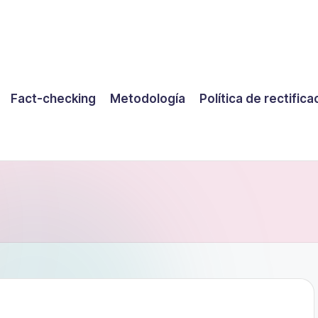
Fact-checking
Metodología
Política de rectifica