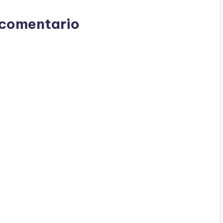
 comentario