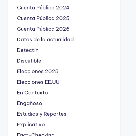
Cuenta Pública 2024
Cuenta Pública 2025
Cuenta Pública 2026
Datos de la actualidad
Detectín
Discutible
Elecciones 2025
Elecciones EE.UU
En Contexto
Engañoso
Estudios y Reportes
Explicativo
Fact-Checking