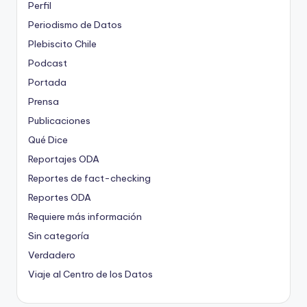
Perfil
Periodismo de Datos
Plebiscito Chile
Podcast
Portada
Prensa
Publicaciones
Qué Dice
Reportajes ODA
Reportes de fact-checking
Reportes ODA
Requiere más información
Sin categoría
Verdadero
Viaje al Centro de los Datos