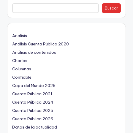
Buscar
Análisis
Análisis Cuenta Pública 2020
Análisis de contenidos
Charlas
Columnas
Confiable
Copa del Mundo 2026
Cuenta Pública 2021
Cuenta Pública 2024
Cuenta Pública 2025
Cuenta Pública 2026
Datos de la actualidad