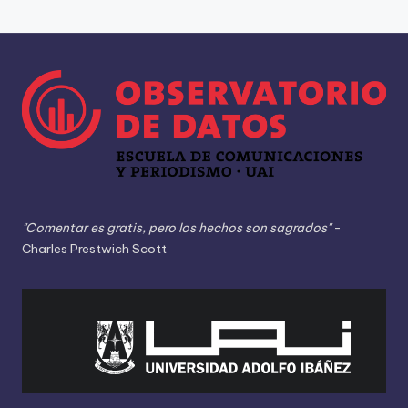
"Comentar es gratis, pero los hechos son sagrados"
-
Charles Prestwich Scott