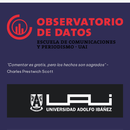
"Comentar es gratis, pero los hechos son sagrados"
-
Charles Prestwich Scott