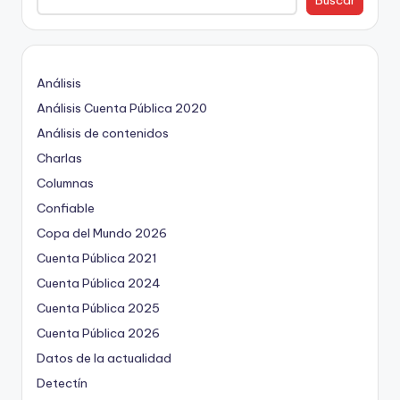
Buscar
Análisis
Análisis Cuenta Pública 2020
Análisis de contenidos
Charlas
Columnas
Confiable
Copa del Mundo 2026
Cuenta Pública 2021
Cuenta Pública 2024
Cuenta Pública 2025
Cuenta Pública 2026
Datos de la actualidad
Detectín