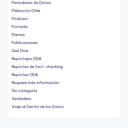
Periodismo de Datos
Plebiscito Chile
Podcast
Portada
Prensa
Publicaciones
Qué Dice
Reportajes ODA
Reportes de fact-checking
Reportes ODA
Requiere más información
Sin categoría
Verdadero
Viaje al Centro de los Datos