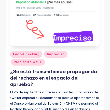
Publicado
Fact-Checking
Impreciso
en
Plebiscito Chile
¿Se está transmitiendo propaganda
del rechazo en el espacio del
apruebo?
El 25 de septiembre a través de Twitter, una usuaria de
twitter expresó su descontento porque aparentemente
el Consejo Nacional de Televisión (CNTV) le permitió al
Partido Republicano (PLR) inscribirse en todas las