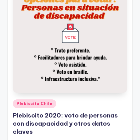
Publicado
Plebiscito Chile
en
Plebiscito 2020: voto de personas
con discapacidad y otros datos
claves