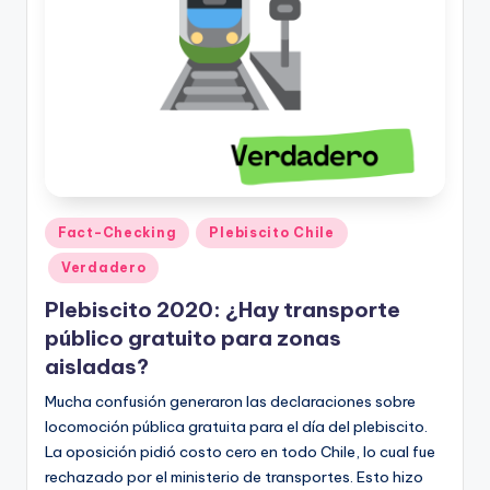
Publicado
Fact-Checking
Plebiscito Chile
en
Verdadero
Plebiscito 2020: ¿Hay transporte
público gratuito para zonas
aisladas?
Mucha confusión generaron las declaraciones sobre
locomoción pública gratuita para el día del plebiscito.
La oposición pidió costo cero en todo Chile, lo cual fue
rechazado por el ministerio de transportes. Esto hizo