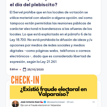
el día del plebiscito?
El Servel prohíbe que en los locales de votación se
utilice material con alusión a alguna opción; así como
tampoco están permitidas las reuniones públicas de
carácter electoral ni banderazos a las afueras de los
locales. Lo que está explicitado en el párrafo 6 de la
Ley 18.700. No está prohibida la difusión de ideas y/u
opciones por medios de redes sociales y medios
digitales -como páginas webs, teléfonos o correos
electrónicos-, dado que es considerado libertad de
expresión, según la Ley 21.261.
Editor
25/10/2020
Publicado
por