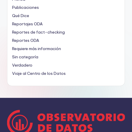
Publicaciones
Qué Dice
Reportajes ODA
Reportes de fact-checking
Reportes ODA
Requiere más información
Sin categoría
Verdadero
Viaje al Centro de los Datos