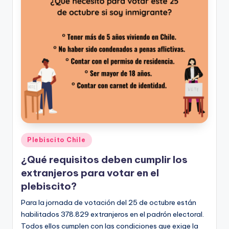
Publicado
Plebiscito Chile
en
¿Qué requisitos deben cumplir los
extranjeros para votar en el
plebiscito?
Para la jornada de votación del 25 de octubre están
habilitados 378.829 extranjeros en el padrón electoral.
Todos ellos cumplen con las condiciones que exige la