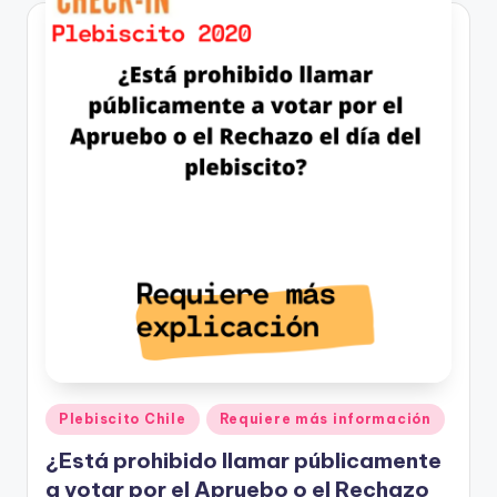
Publicado
Plebiscito Chile
Requiere más información
en
¿Está prohibido llamar públicamente
a votar por el Apruebo o el Rechazo