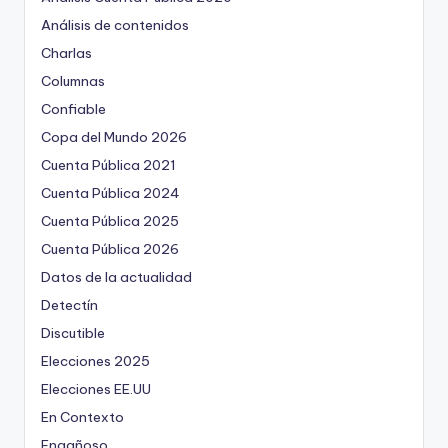
Análisis de contenidos
Charlas
Columnas
Confiable
Copa del Mundo 2026
Cuenta Pública 2021
Cuenta Pública 2024
Cuenta Pública 2025
Cuenta Pública 2026
Datos de la actualidad
Detectín
Discutible
Elecciones 2025
Elecciones EE.UU
En Contexto
Engañoso