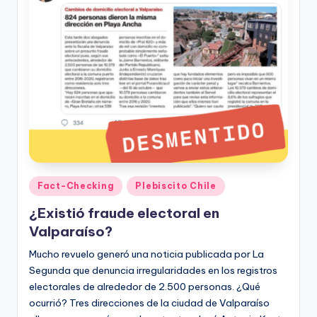
Publicado
Fact-Checking
Plebiscito Chile
en
¿Existió fraude electoral en
Valparaíso?
Mucho revuelo generó una noticia publicada por La
Segunda que denuncia irregularidades en los registros
electorales de alrededor de 2.500 personas. ¿Qué
ocurrió? Tres direcciones de la ciudad de Valparaíso