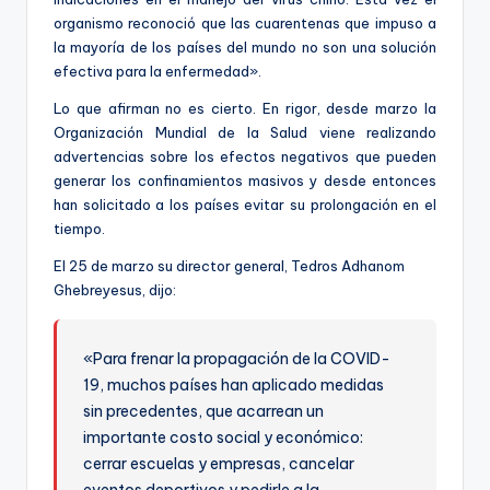
organismo reconoció que las cuarentenas que impuso a
la mayoría de los países del mundo no son una solución
efectiva para la enfermedad».
Lo que afirman no es cierto. En rigor, desde marzo la
Organización Mundial de la Salud viene realizando
advertencias sobre los efectos negativos que pueden
generar los confinamientos masivos y desde entonces
han solicitado a los países evitar su prolongación en el
tiempo.
El 25 de marzo su director general, Tedros Adhanom
Ghebreyesus, dijo:
«Para frenar la propagación de la COVID-
19, muchos países han aplicado medidas
sin precedentes, que acarrean un
importante costo social y económico:
cerrar escuelas y empresas, cancelar