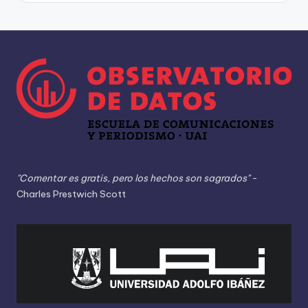
"Comentar es gratis, pero los hechos son sagrados"
-
Charles Prestwich Scott