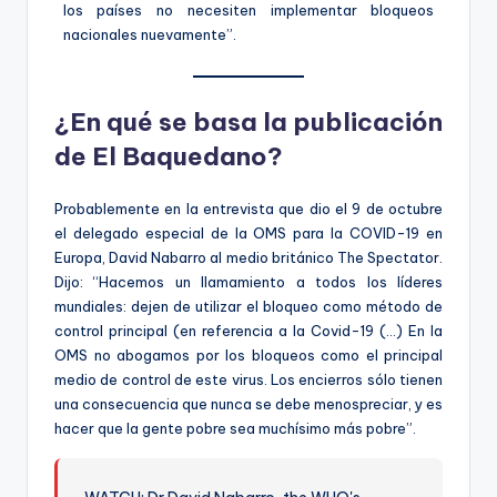
los países no necesiten implementar bloqueos
nacionales nuevamente”.
¿En qué se basa la publicación
de El Baquedano?
Probablemente en la entrevista que dio el 9 de octubre
el delegado especial de la OMS para la COVID-19 en
Europa, David Nabarro al medio británico The Spectator.
Dijo: “Hacemos un llamamiento a todos los líderes
mundiales: dejen de utilizar el bloqueo como método de
control principal (en referencia a la Covid-19 (…) En la
OMS no abogamos por los bloqueos como el principal
medio de control de este virus. Los encierros sólo tienen
una consecuencia que nunca se debe menospreciar, y es
hacer que la gente pobre sea muchísimo más pobre”.