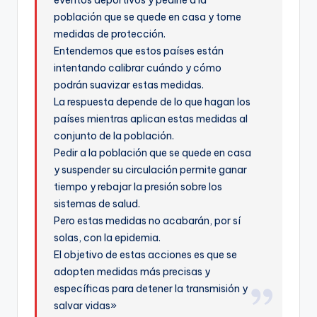
eventos deportivos y pedirle a la
población que se quede en casa y tome
medidas de protección.
Entendemos que estos países están
intentando calibrar cuándo y cómo
podrán suavizar estas medidas.
La respuesta depende de lo que hagan los
países mientras aplican estas medidas al
conjunto de la población.
Pedir a la población que se quede en casa
y suspender su circulación permite ganar
tiempo y rebajar la presión sobre los
sistemas de salud.
Pero estas medidas no acabarán, por sí
solas, con la epidemia.
El objetivo de estas acciones es que se
adopten medidas más precisas y
específicas para detener la transmisión y
salvar vidas»