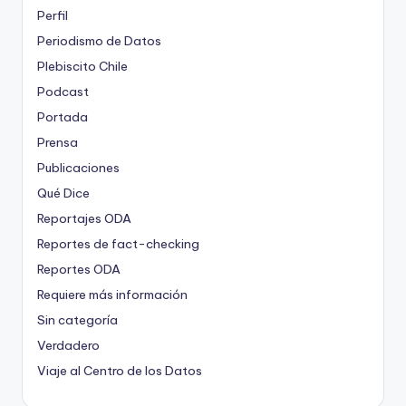
Perfil
Periodismo de Datos
Plebiscito Chile
Podcast
Portada
Prensa
Publicaciones
Qué Dice
Reportajes ODA
Reportes de fact-checking
Reportes ODA
Requiere más información
Sin categoría
Verdadero
Viaje al Centro de los Datos