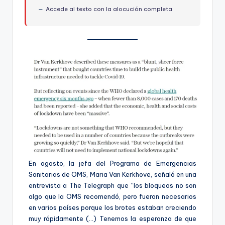
Accede al texto con la alocución completa
En agosto, la jefa del Programa de Emergencias
Sanitarias de OMS, Maria Van Kerkhove, señaló en una
entrevista a The Telegraph que “los bloqueos no son
algo que la OMS recomendó, pero fueron necesarios
en varios países porque los brotes estaban creciendo
muy rápidamente (…) Tenemos la esperanza de que