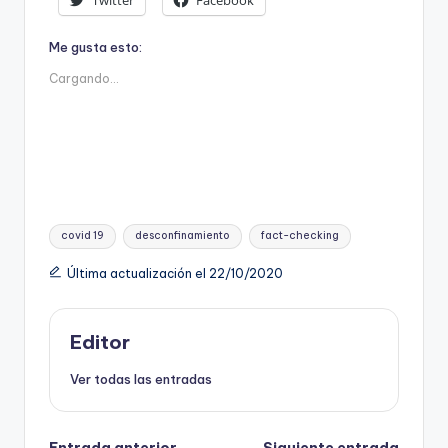
Me gusta esto:
Cargando...
Etiquetas:
covid 19
desconfinamiento
fact-checking
Última actualización el 22/10/2020
Editor
Ver todas las entradas