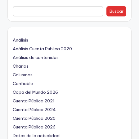
Buscar
Análisis
Análisis Cuenta Pública 2020
Análisis de contenidos
Charlas
Columnas
Confiable
Copa del Mundo 2026
Cuenta Pública 2021
Cuenta Pública 2024
Cuenta Pública 2025
Cuenta Pública 2026
Datos de la actualidad