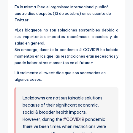
En la misma línea el organismo internacional publicó
cuatro días después (13 de octubre) en su cuenta de
Twitter:
«Los bloqueos no son soluciones sostenibles debido a
sus importantes impactos económicos, sociales y de
salud en general.
Sin embargo, durante la pandemia # COVID19 ha habido
momentos en los que las restricciones eran necesarias y
puede haber otros momentos en el futuro»
Literalmente el tweet dice que son necesarios en
algunos casos.
Lockdowns are not sustainable solutions
because of their significant economic,
social & broader health impacts.
However, during the
#COVID19
pandemic
there’ve been times when restrictions were