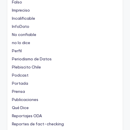
Falso
Impreciso
Incalificable
InfoDato
No confiable
no lo dice
Perfil
Periodismo de Datos
Plebiscito Chile
Podcast
Portada
Prensa
Publicaciones
Qué Dice
Reportajes ODA
Reportes de fact-checking