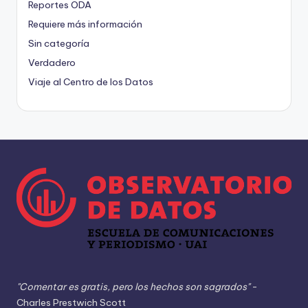
Reportes ODA
Requiere más información
Sin categoría
Verdadero
Viaje al Centro de los Datos
"Comentar es gratis, pero los hechos son sagrados"
-
Charles Prestwich Scott