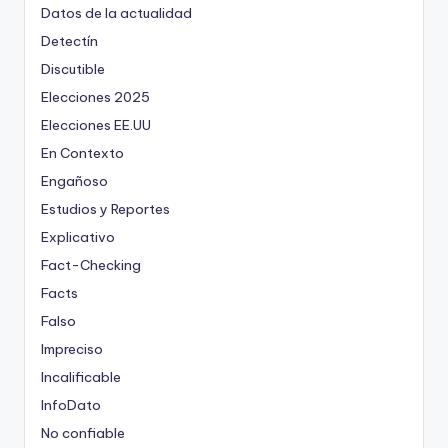
Datos de la actualidad
Detectín
Discutible
Elecciones 2025
Elecciones EE.UU
En Contexto
Engañoso
Estudios y Reportes
Explicativo
Fact-Checking
Facts
Falso
Impreciso
Incalificable
InfoDato
No confiable