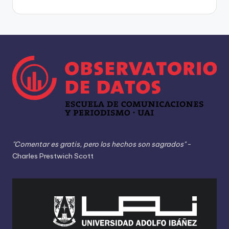
"Comentar es gratis, pero los hechos son sagrados"
-
Charles Prestwich Scott