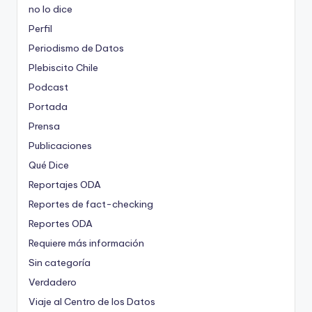
no lo dice
Perfil
Periodismo de Datos
Plebiscito Chile
Podcast
Portada
Prensa
Publicaciones
Qué Dice
Reportajes ODA
Reportes de fact-checking
Reportes ODA
Requiere más información
Sin categoría
Verdadero
Viaje al Centro de los Datos