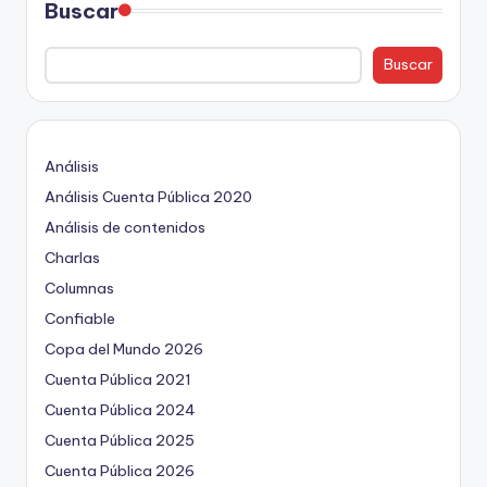
Buscar
Buscar
Análisis
Análisis Cuenta Pública 2020
Análisis de contenidos
Charlas
Columnas
Confiable
Copa del Mundo 2026
Cuenta Pública 2021
Cuenta Pública 2024
Cuenta Pública 2025
Cuenta Pública 2026