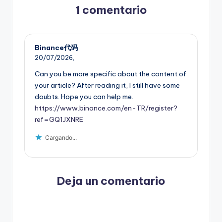
1 comentario
Binance代码
20/07/2026,
Can you be more specific about the content of
your article? After reading it, I still have some
doubts. Hope you can help me.
https://www.binance.com/en-TR/register?
ref=GQ1JXNRE
Cargando...
Deja un comentario