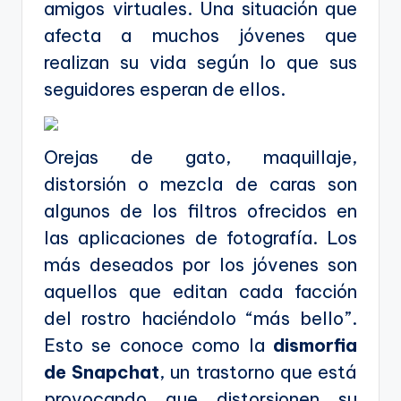
amigos virtuales. Una situación que
afecta a muchos jóvenes que
realizan su vida según lo que sus
seguidores esperan de ellos.
Orejas de gato, maquillaje,
distorsión o mezcla de caras son
algunos de los filtros ofrecidos en
las aplicaciones de fotografía. Los
más deseados por los jóvenes son
aquellos que editan cada facción
del rostro haciéndolo “más bello”.
Esto se conoce como la
dismorfia
de Snapchat
, un trastorno que está
provocando que distorsionen su