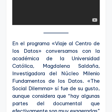
En el programa «Viaje al Centro de
los Datos» conversamos con la
académica de la Universidad
Católica, Magdalena Saldaña,
Investigadora del Núcleo Milenio
Fundamentos de los Datos. «The
Social Dilemma» sí fue de su gusto,
aunque considera que “hay algunas
partes del documental que
efectivamente son muy exageradas”