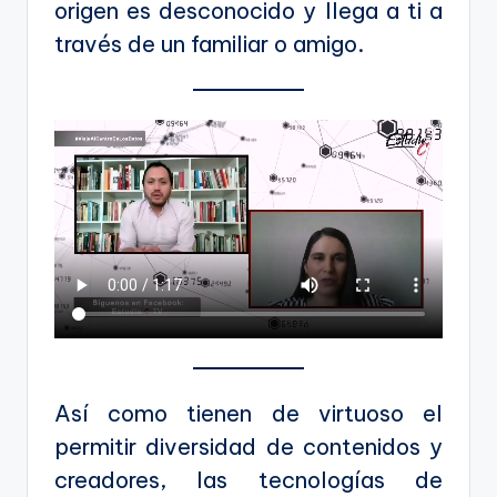
origen es desconocido y llega a ti a
través de un familiar o amigo.
Así como tienen de virtuoso el
permitir diversidad de contenidos y
creadores, las tecnologías de