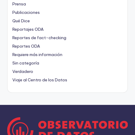
Prensa
Publicaciones
Qué Dice
Reportajes ODA
Reportes de fact-checking
Reportes ODA
Requiere más información
Sin categoría
Verdadero
Viaje al Centro de los Datos