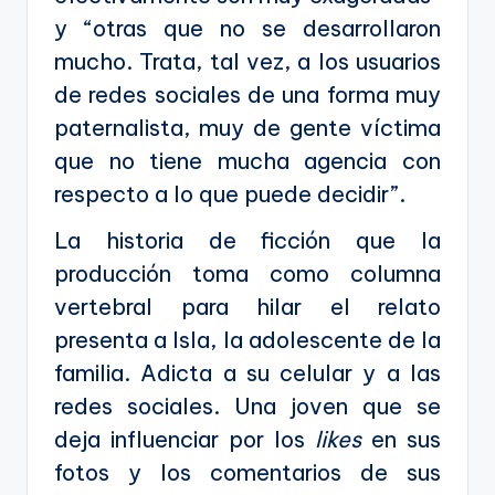
y “otras que no se desarrollaron
mucho. Trata, tal vez, a los usuarios
de redes sociales de una forma muy
paternalista, muy de gente víctima
que no tiene mucha agencia con
respecto a lo que puede decidir”.
La historia de ficción que la
producción toma como columna
vertebral para hilar el relato
presenta a Isla, la adolescente de la
familia. Adicta a su celular y a las
redes sociales. Una joven que se
deja influenciar por los
likes
en sus
fotos y los comentarios de sus