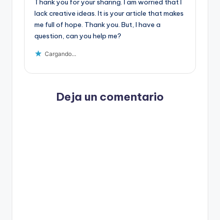
Thank you for your sharing. I am worried that I
lack creative ideas. It is your article that makes
me full of hope. Thank you. But, I have a
question, can you help me?
Cargando...
Deja un comentario