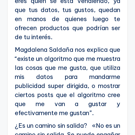
eres quien se está vendiendo, ya
que tus datos, tus gustos, quedan
en manos de quienes luego te
ofrecen productos que podrían ser
de tu interés.
Magdalena Saldaña nos explica que
“existe un algoritmo que me muestra
las cosas que me gusta, que utiliza
mis datos para mandarme
publicidad super dirigida, o mostrar
ciertos posts que el algoritmo cree
que me van a gustar y
efectivamente me gustan”.
¿Es un camino sin salida? «No es un
camino sin salida. Se puede engañar