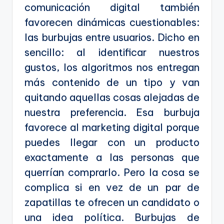
comunicación digital también
favorecen dinámicas cuestionables:
las burbujas entre usuarios. Dicho en
sencillo: al identificar nuestros
gustos, los algoritmos nos entregan
más contenido de un tipo y van
quitando aquellas cosas alejadas de
nuestra preferencia. Esa burbuja
favorece al marketing digital porque
puedes llegar con un producto
exactamente a las personas que
querrían comprarlo. Pero la cosa se
complica si en vez de un par de
zapatillas te ofrecen un candidato o
una idea política. Burbujas de