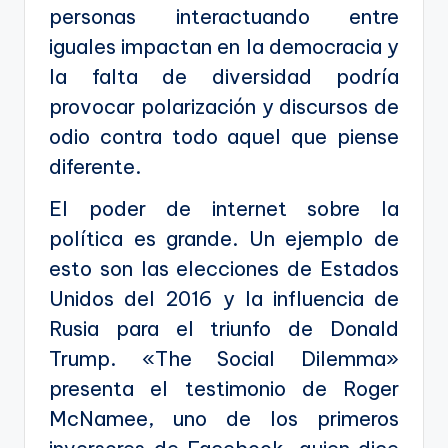
personas interactuando entre
iguales impactan en la democracia y
la falta de diversidad podría
provocar polarización y discursos de
odio contra todo aquel que piense
diferente.
El poder de internet sobre la
política es grande. Un ejemplo de
esto son las elecciones de Estados
Unidos del 2016 y la influencia de
Rusia para el triunfo de Donald
Trump. «The Social Dilemma»
presenta el testimonio de Roger
McNamee, uno de los primeros