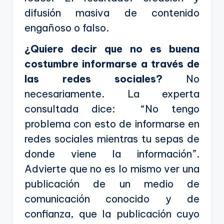
difusión masiva de contenido
engañoso o falso.
¿Quiere decir que no es buena
costumbre informarse a través de
las redes sociales?
No
necesariamente. La experta
consultada dice: “No tengo
problema con esto de informarse en
redes sociales mientras tu sepas de
donde viene la información”.
Advierte que no es lo mismo ver una
publicación de un medio de
comunicación conocido y de
confianza, que la publicación cuyo