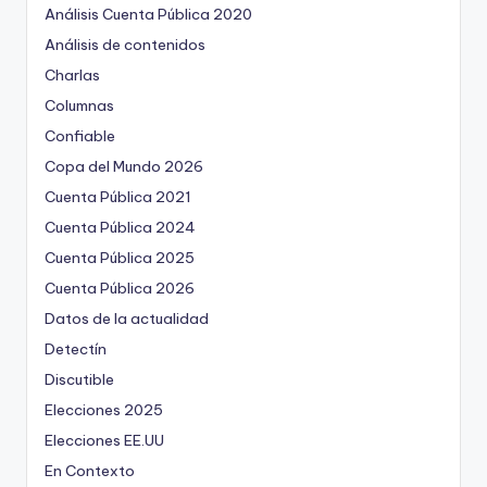
Análisis Cuenta Pública 2020
Análisis de contenidos
Charlas
Columnas
Confiable
Copa del Mundo 2026
Cuenta Pública 2021
Cuenta Pública 2024
Cuenta Pública 2025
Cuenta Pública 2026
Datos de la actualidad
Detectín
Discutible
Elecciones 2025
Elecciones EE.UU
En Contexto