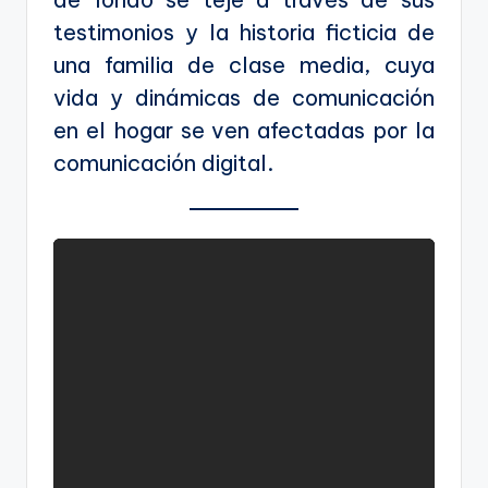
testimonios y la historia ficticia de
una familia de clase media, cuya
vida y dinámicas de comunicación
en el hogar se ven afectadas por la
comunicación digital.