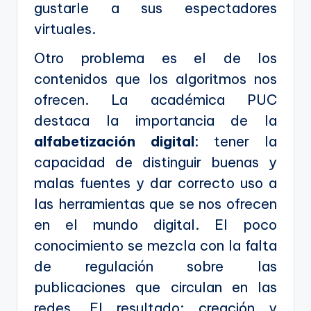
gustarle a sus espectadores
virtuales.
Otro problema es el de los
contenidos que los algoritmos nos
ofrecen. La académica PUC
destaca la importancia de la
alfabetización digital
: tener la
capacidad de distinguir buenas y
malas fuentes y dar correcto uso a
las herramientas que se nos ofrecen
en el mundo digital. El poco
conocimiento se mezcla con la falta
de regulación sobre las
publicaciones que circulan en las
redes. El resultado: creación y