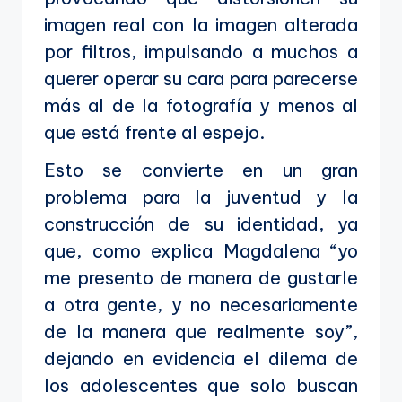
imagen real con la imagen alterada
por filtros, impulsando a muchos a
querer operar su cara para parecerse
más al de la fotografía y menos al
que está frente al espejo.
Esto se convierte en un gran
problema para la juventud y la
construcción de su identidad, ya
que, como explica Magdalena “yo
me presento de manera de gustarle
a otra gente, y no necesariamente
de la manera que realmente soy”,
dejando en evidencia el dilema de
los adolescentes que solo buscan