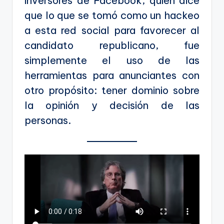
inversores de Facebook, quien dice
que lo que se tomó como un hackeo
a esta red social para favorecer al
candidato republicano, fue
simplemente el uso de las
herramientas para anunciantes con
otro propósito: tener dominio sobre
la opinión y decisión de las
personas.