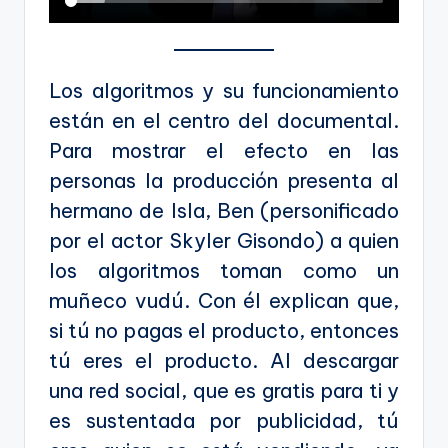
Los algoritmos y su funcionamiento
están en el centro del documental.
Para mostrar el efecto en las
personas la producción presenta al
hermano de Isla, Ben (personificado
por el actor Skyler Gisondo) a quien
los algoritmos toman como un
muñeco vudú. Con él explican que,
si tú no pagas el producto, entonces
tú eres el producto. Al descargar
una red social, que es gratis para ti y
es sustentada por publicidad, tú