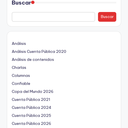
Buscar
Buscar
Análisis
Análisis Cuenta Pública 2020
Análisis de contenidos
Charlas
Columnas
Confiable
Copa del Mundo 2026
Cuenta Pública 2021
Cuenta Pública 2024
Cuenta Pública 2025
Cuenta Pública 2026