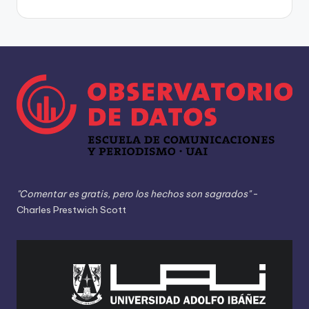
"Comentar es gratis, pero los hechos son sagrados"
-
Charles Prestwich Scott