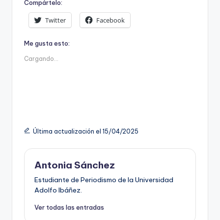
Compártelo:
Twitter
Facebook
Me gusta esto:
Cargando...
Última actualización el 15/04/2025
Antonia Sánchez
Estudiante de Periodismo de la Universidad
Adolfo Ibáñez.
Ver todas las entradas