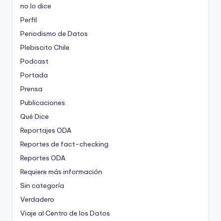
no lo dice
Perfil
Periodismo de Datos
Plebiscito Chile
Podcast
Portada
Prensa
Publicaciones
Qué Dice
Reportajes ODA
Reportes de fact-checking
Reportes ODA
Requiere más información
Sin categoría
Verdadero
Viaje al Centro de los Datos