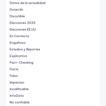
Datos de la actualidad
Detectín
Discutible
Elecciones 2025
Elecciones EE.UU
En Contexto
Engañoso
Estudios y Reportes
Explicativo
Fact-Checking
Facts
Falso
Impreciso
Incalificable
InfoDato
No confiable