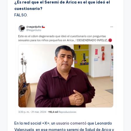
¿Es real que el Seremi de Arica es el que ideó el
cuestionario?
FALSO.
En la red social «X», un
usuario comentó
que Leonardo
Valenzuela, en ese momento seremi de Salud de Arica y