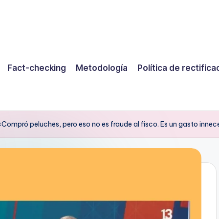
Fact-checking
Metodología
Política de rectifica
«Compró peluches, pero eso no es fraude al fisco. Es un gasto innec