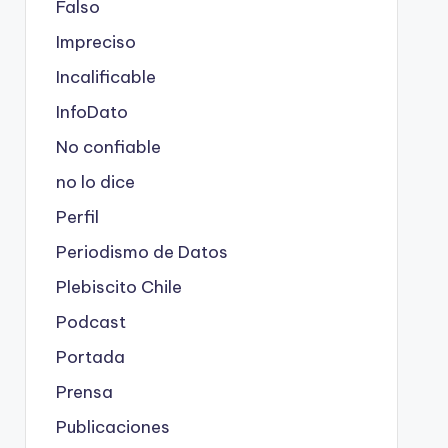
Falso
Impreciso
Incalificable
InfoDato
No confiable
no lo dice
Perfil
Periodismo de Datos
Plebiscito Chile
Podcast
Portada
Prensa
Publicaciones