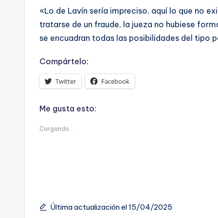
«Lo de Lavín sería impreciso, aquí lo que no exi
tratarse de un fraude, la jueza no hubiese form
se encuadran todas las posibilidades del tipo p
Compártelo:
Twitter
Facebook
Me gusta esto:
Cargando...
Última actualización el 15/04/2025