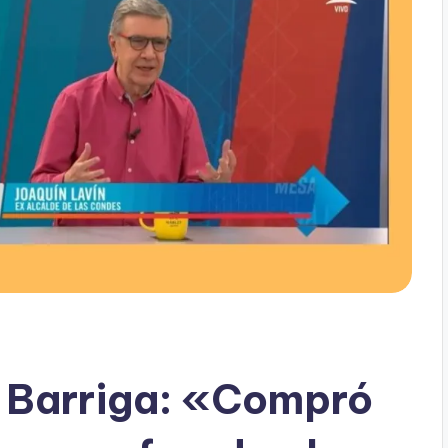
y Barriga: «Compró