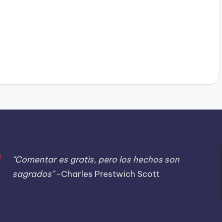
"Comentar es gratis, pero los hechos son
sagrados"
-Charles Prestwich Scott