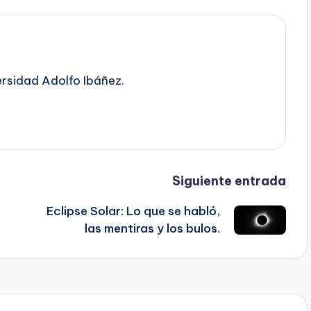
ersidad Adolfo Ibáñez.
Siguiente entrada
Eclipse Solar: Lo que se habló,
las mentiras y los bulos.