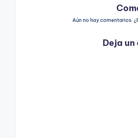
Come
Aún no hay comentarios. ¿
Deja un