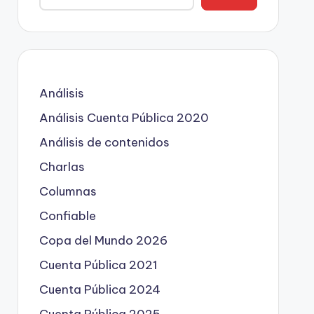
Análisis
Análisis Cuenta Pública 2020
Análisis de contenidos
Charlas
Columnas
Confiable
Copa del Mundo 2026
Cuenta Pública 2021
Cuenta Pública 2024