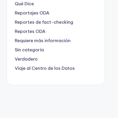
Qué Dice
Reportajes ODA
Reportes de fact-checking
Reportes ODA
Requiere más información
Sin categoría
Verdadero
Viaje al Centro de los Datos