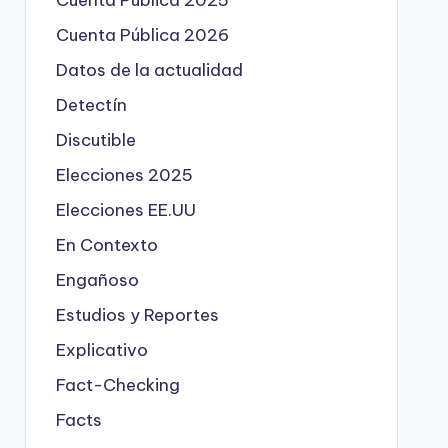
Cuenta Pública 2025
Cuenta Pública 2026
Datos de la actualidad
Detectín
Discutible
Elecciones 2025
Elecciones EE.UU
En Contexto
Engañoso
Estudios y Reportes
Explicativo
Fact-Checking
Facts