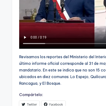
Revisamos los reportes del Ministerio del Interi
último informe oficial corresponde al 31 de may
mandatario. En este se indica que no son 15 c
ubicados en diez comunas: Lo Espejo, Quilicura
Rancagua, y El Bosque.
Compártelo:
Twitter
Facebook