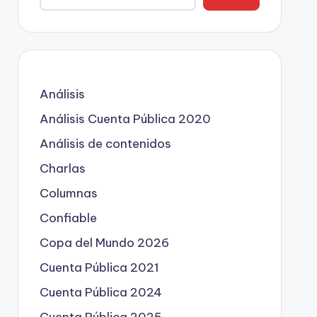
Análisis
Análisis Cuenta Pública 2020
Análisis de contenidos
Charlas
Columnas
Confiable
Copa del Mundo 2026
Cuenta Pública 2021
Cuenta Pública 2024