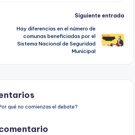
Siguiente entrada
Hay diferencias en el número de
comunas beneficiadas por el
Sistema Nacional de Seguridad
Municipal
ntarios
Por qué no comienzas el debate?
 comentario