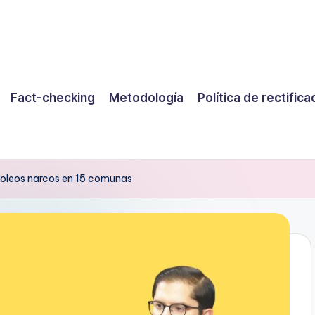
Fact-checking
Metodología
Política de rectifica
soleos narcos en 15 comunas