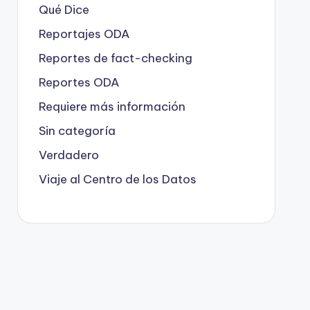
Qué Dice
Reportajes ODA
Reportes de fact-checking
Reportes ODA
Requiere más información
Sin categoría
Verdadero
Viaje al Centro de los Datos