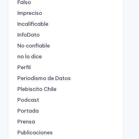
Falso
Impreciso
Incalificable
InfoDato
No confiable
no lo dice
Perfil
Periodismo de Datos
Plebiscito Chile
Podcast
Portada
Prensa
Publicaciones