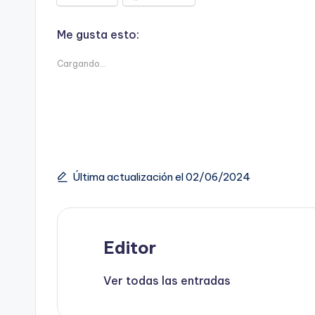
Me gusta esto:
Cargando...
Última actualización el 02/06/2024
Editor
Ver todas las entradas