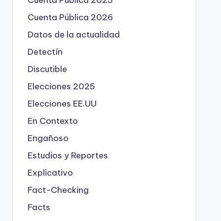
Cuenta Pública 2025
Cuenta Pública 2026
Datos de la actualidad
Detectín
Discutible
Elecciones 2025
Elecciones EE.UU
En Contexto
Engañoso
Estudios y Reportes
Explicativo
Fact-Checking
Facts