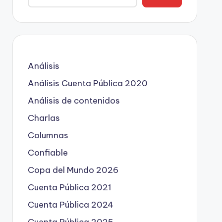
Análisis
Análisis Cuenta Pública 2020
Análisis de contenidos
Charlas
Columnas
Confiable
Copa del Mundo 2026
Cuenta Pública 2021
Cuenta Pública 2024