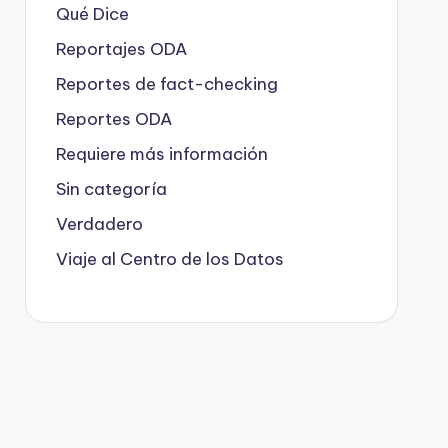
Qué Dice
Reportajes ODA
Reportes de fact-checking
Reportes ODA
Requiere más información
Sin categoría
Verdadero
Viaje al Centro de los Datos