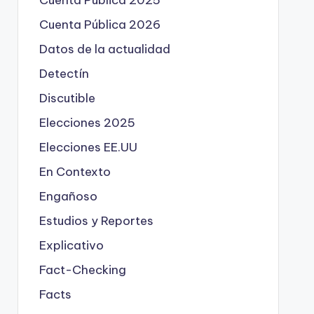
Cuenta Pública 2025
Cuenta Pública 2026
Datos de la actualidad
Detectín
Discutible
Elecciones 2025
Elecciones EE.UU
En Contexto
Engañoso
Estudios y Reportes
Explicativo
Fact-Checking
Facts