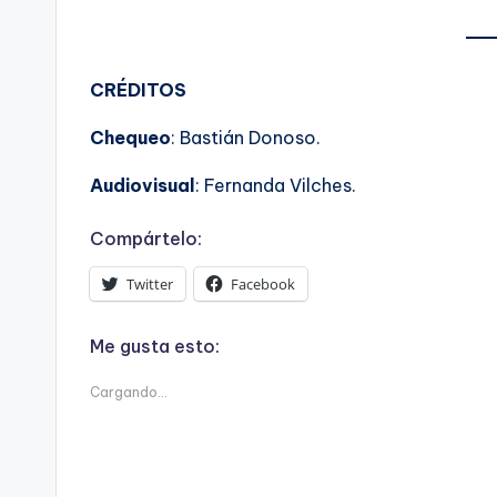
CRÉDITOS
Chequeo
: Bastián Donoso.
Audiovisual
: Fernanda Vilches.
Compártelo:
Twitter
Facebook
Me gusta esto:
Cargando...