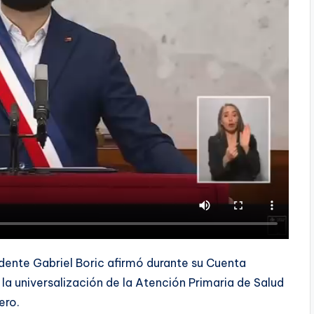
sidente Gabriel Boric afirmó durante su Cuenta
la universalización de la Atención Primaria de Salud
ero.