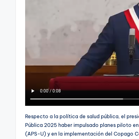
Respecto a la política de salud pública, el pre
Pública 2025 haber impulsado planes piloto en 
(APS-U) y en la implementación del Copago C