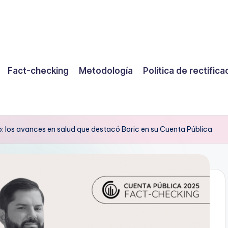
Fact-checking
Metodología
Política de rectifica
: los avances en salud que destacó Boric en su Cuenta Pública