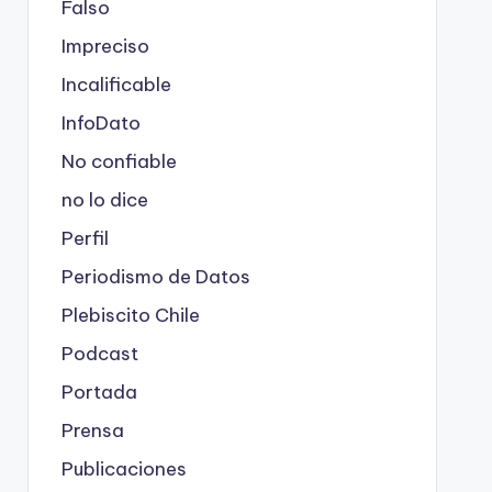
Falso
Impreciso
Incalificable
InfoDato
No confiable
no lo dice
Perfil
Periodismo de Datos
Plebiscito Chile
Podcast
Portada
Prensa
Publicaciones