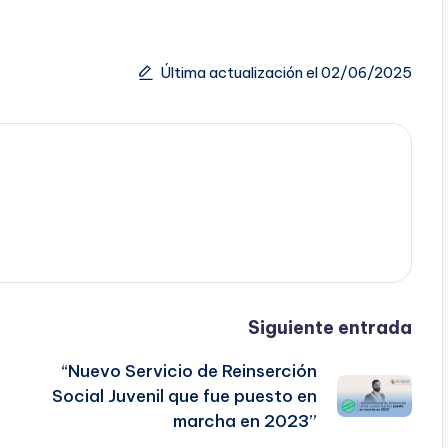
Última actualización el 02/06/2025
Siguiente entrada
“Nuevo Servicio de Reinserción
Social Juvenil que fue puesto en
marcha en 2023”