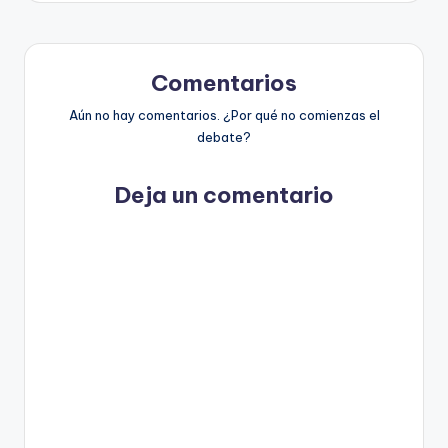
Comentarios
Aún no hay comentarios. ¿Por qué no comienzas el
debate?
Deja un comentario