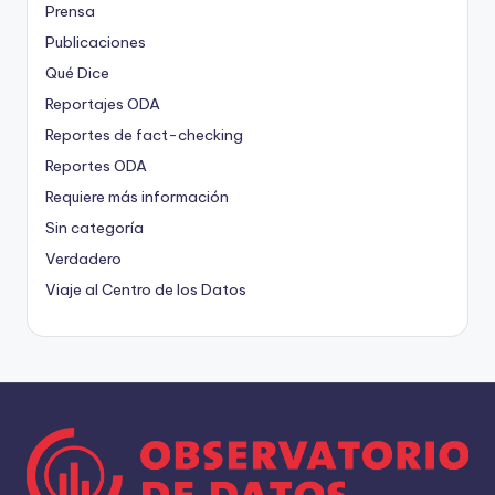
Prensa
Publicaciones
Qué Dice
Reportajes ODA
Reportes de fact-checking
Reportes ODA
Requiere más información
Sin categoría
Verdadero
Viaje al Centro de los Datos