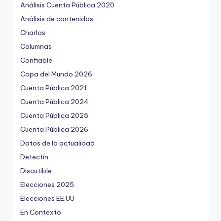
Análisis Cuenta Pública 2020
Análisis de contenidos
Charlas
Columnas
Confiable
Copa del Mundo 2026
Cuenta Pública 2021
Cuenta Pública 2024
Cuenta Pública 2025
Cuenta Pública 2026
Datos de la actualidad
Detectín
Discutible
Elecciones 2025
Elecciones EE.UU
En Contexto