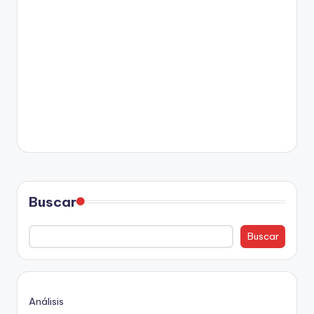
Buscar
Buscar
Análisis