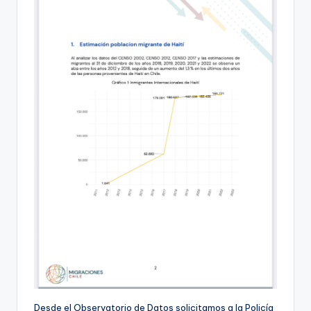
Desde el Observatorio de Datos solicitamos a la Policía