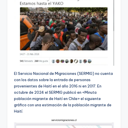
El Servicio Nacional de Migraciones (SERMIG) no cuenta
con los datos sobre la entrada de personas
provenientes de Haití en el año 2016 ni en 2017. En
octubre de 2024 el SERMIG publicó en «Minuta
población migrante de Haití en Chile» el siguiente
gráfico con una estimación de la población migrante de
Haití.