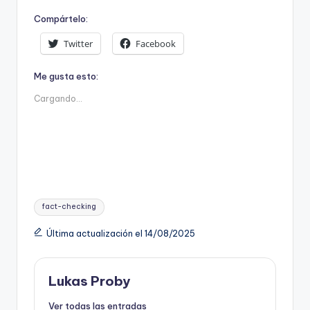
Compártelo:
Twitter
Facebook
Me gusta esto:
Cargando...
Etiquetas:
fact-checking
Última actualización el 14/08/2025
Lukas Proby
Ver todas las entradas