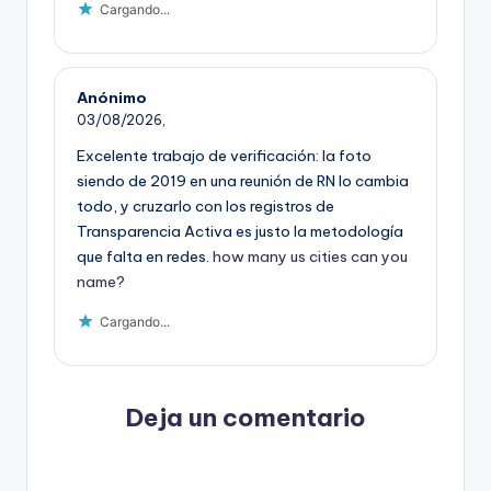
Cargando...
Anónimo
03/08/2026,
Excelente trabajo de verificación: la foto
siendo de 2019 en una reunión de RN lo cambia
todo, y cruzarlo con los registros de
Transparencia Activa es justo la metodología
que falta en redes.
how many us cities can you
name?
Cargando...
Deja un comentario