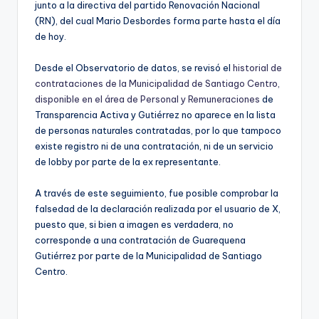
junto a la directiva del partido Renovación Nacional
(RN), del cual Mario Desbordes forma parte hasta el día
de hoy.
Desde el Observatorio de datos, se revisó el
historial de
contrataciones de la Municipalidad de Santiago Centro,
disponible en el área de Personal y Remuneraciones
de
Transparencia Activa y Gutiérrez no aparece en la lista
de personas naturales contratadas, por lo que tampoco
existe registro ni de una contratación, ni de un servicio
de lobby por parte de la ex representante.
A través de este seguimiento, fue posible comprobar la
falsedad de la declaración realizada por el usuario de X,
puesto que, si bien a imagen es verdadera, no
corresponde a una contratación de Guarequena
Gutiérrez por parte de la Municipalidad de Santiago
Centro.