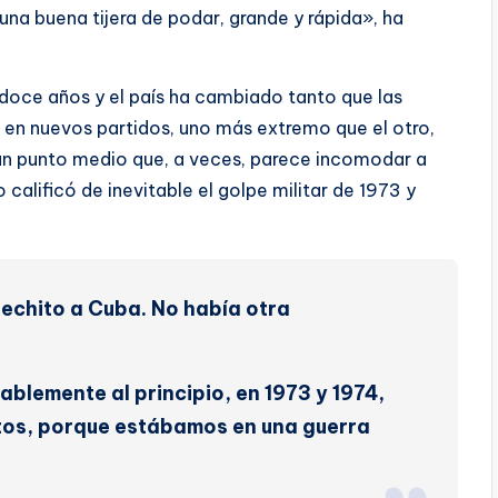
una buena tijera de podar, grande y rápida», ha
 doce años y el país ha cambiado tanto que las
en nuevos partidos, uno más extremo que el otro,
… un punto medio que, a veces, parece incomodar a
calificó de inevitable el golpe militar de 1973 y
echito a Cuba.
No había otra
ablemente al principio, en 1973 y 1974,
rtos, porque estábamos en una guerra