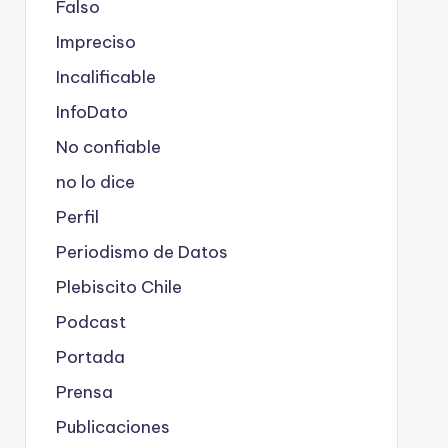
Falso
Impreciso
Incalificable
InfoDato
No confiable
no lo dice
Perfil
Periodismo de Datos
Plebiscito Chile
Podcast
Portada
Prensa
Publicaciones