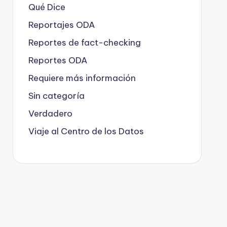
Qué Dice
Reportajes ODA
Reportes de fact-checking
Reportes ODA
Requiere más información
Sin categoría
Verdadero
Viaje al Centro de los Datos