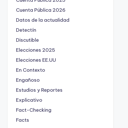
Cuenta Pública 2025
Cuenta Pública 2026
Datos de la actualidad
Detectín
Discutible
Elecciones 2025
Elecciones EE.UU
En Contexto
Engañoso
Estudios y Reportes
Explicativo
Fact-Checking
Facts