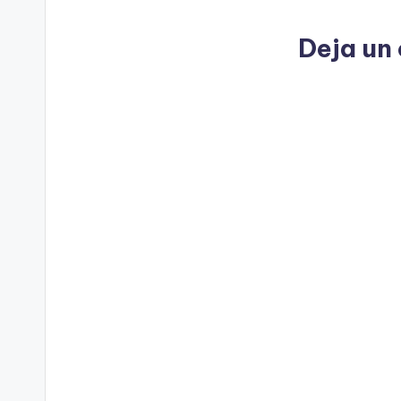
Deja un