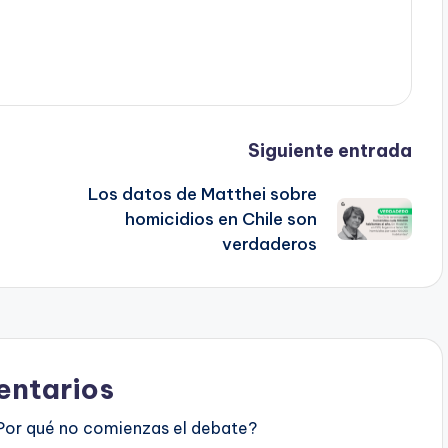
Siguiente entrada
Los datos de Matthei sobre
homicidios en Chile son
verdaderos
ntarios
Por qué no comienzas el debate?