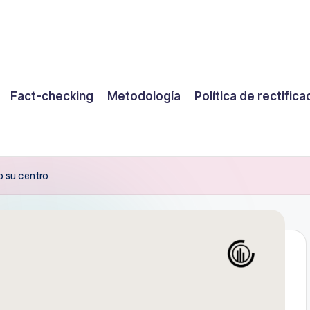
Fact-checking
Metodología
Política de rectifica
o su centro