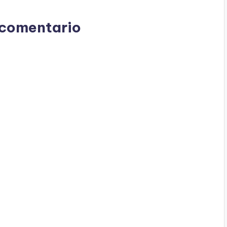
 comentario