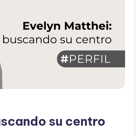
uscando su centro