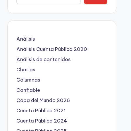
Análisis
Análisis Cuenta Pública 2020
Análisis de contenidos
Charlas
Columnas
Confiable
Copa del Mundo 2026
Cuenta Pública 2021
Cuenta Pública 2024