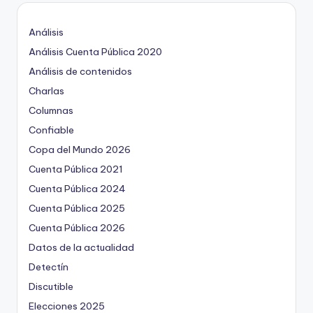
Análisis
Análisis Cuenta Pública 2020
Análisis de contenidos
Charlas
Columnas
Confiable
Copa del Mundo 2026
Cuenta Pública 2021
Cuenta Pública 2024
Cuenta Pública 2025
Cuenta Pública 2026
Datos de la actualidad
Detectín
Discutible
Elecciones 2025