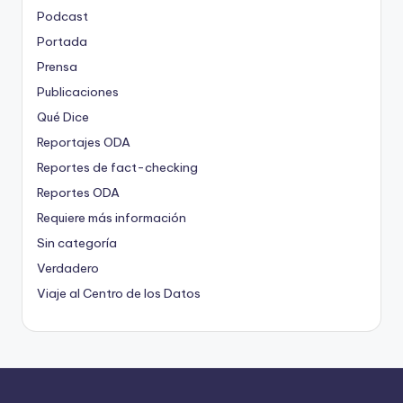
Podcast
Portada
Prensa
Publicaciones
Qué Dice
Reportajes ODA
Reportes de fact-checking
Reportes ODA
Requiere más información
Sin categoría
Verdadero
Viaje al Centro de los Datos