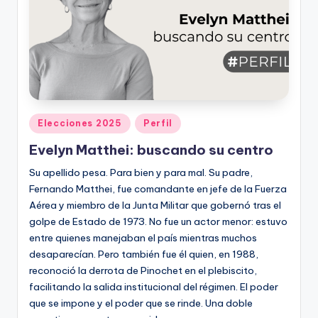
Publicado
Elecciones 2025
Perfil
en
Evelyn Matthei: buscando su centro
Su apellido pesa. Para bien y para mal. Su padre,
Fernando Matthei, fue comandante en jefe de la Fuerza
Aérea y miembro de la Junta Militar que gobernó tras el
golpe de Estado de 1973. No fue un actor menor: estuvo
entre quienes manejaban el país mientras muchos
desaparecían. Pero también fue él quien, en 1988,
reconoció la derrota de Pinochet en el plebiscito,
facilitando la salida institucional del régimen. El poder
que se impone y el poder que se rinde. Una doble