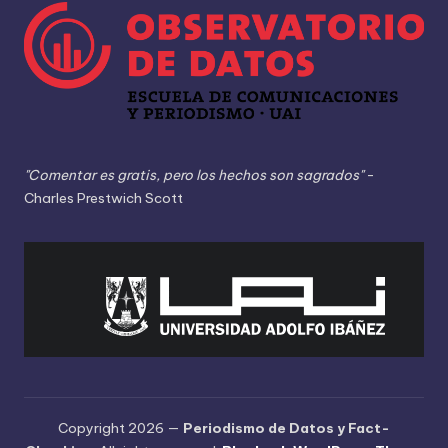
"Comentar es gratis, pero los hechos son sagrados"
-
Charles Prestwich Scott
Copyright 2026 —
Periodismo de Datos y Fact-