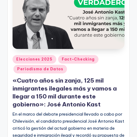
Publicado
Elecciones 2025
Fact-Checking
en
Periodismo de Datos
«Cuatro años sin zanja, 125 mil
inmigrantes ilegales más y vamos a
llegar a 150 mil durante este
gobierno»: José Antonio Kast
En el marco del debate presidencial llevado a cabo por
Chilevisión, el candidato presidencial José Antonio Kast
criticó la gestión del actual gobierno en materia de
seguridad e inmigración ilegal y recordó su propuesta de