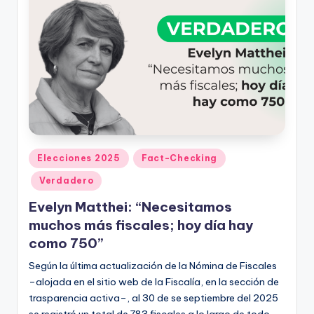
Publicado
Elecciones 2025
Fact-Checking
en
Verdadero
Evelyn Matthei: “Necesitamos
muchos más fiscales; hoy día hay
como 750”
Según la última actualización de la Nómina de Fiscales
–alojada en el sitio web de la Fiscalía, en la sección de
trasparencia activa–, al 30 de se septiembre del 2025