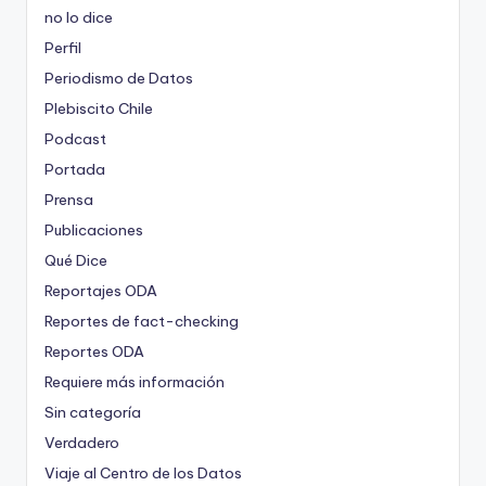
no lo dice
Perfil
Periodismo de Datos
Plebiscito Chile
Podcast
Portada
Prensa
Publicaciones
Qué Dice
Reportajes ODA
Reportes de fact-checking
Reportes ODA
Requiere más información
Sin categoría
Verdadero
Viaje al Centro de los Datos