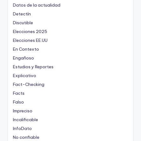
Datos de la actualidad
Detectín
Discutible
Elecciones 2025
Elecciones EE.UU
En Contexto
Engañoso
Estudios y Reportes
Explicativo
Fact-Checking
Facts
Falso
Impreciso
Incalificable
InfoDato
No confiable