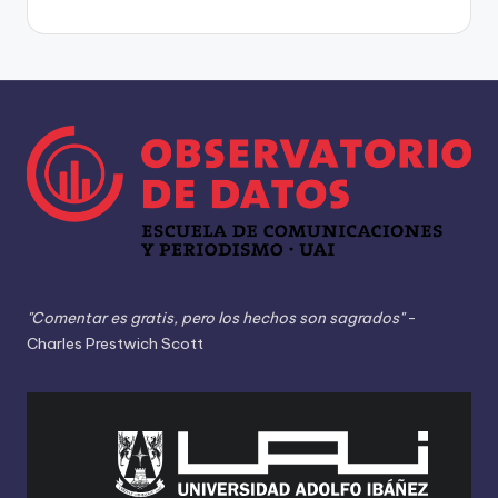
"Comentar es gratis, pero los hechos son sagrados"
-
Charles Prestwich Scott