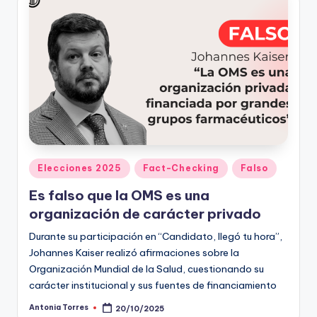
Publicado
Elecciones 2025
Fact-Checking
Falso
en
Es falso que la OMS es una
organización de carácter privado
Durante su participación en “Candidato, llegó tu hora”,
Johannes Kaiser realizó afirmaciones sobre la
Organización Mundial de la Salud, cuestionando su
carácter institucional y sus fuentes de financiamiento
Antonia Torres
20/10/2025
Publicado