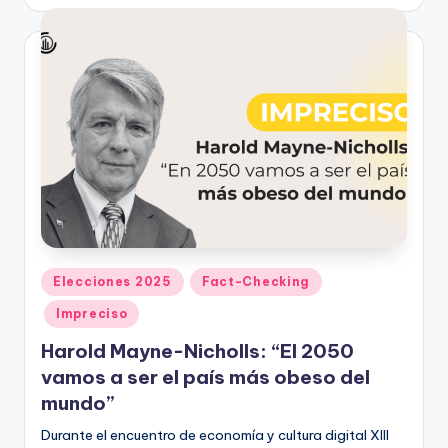
por
Publicado
Elecciones 2025
Fact-Checking
en
Impreciso
Harold Mayne-Nicholls: “El 2050
vamos a ser el país más obeso del
mundo”
Durante el encuentro de economía y cultura digital XIII