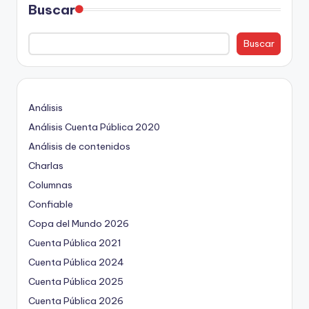
Buscar
Buscar
Análisis
Análisis Cuenta Pública 2020
Análisis de contenidos
Charlas
Columnas
Confiable
Copa del Mundo 2026
Cuenta Pública 2021
Cuenta Pública 2024
Cuenta Pública 2025
Cuenta Pública 2026