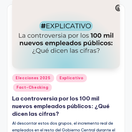
Publicado
Elecciones 2025
Explicativo
en
Fact-Checking
La controversia por los 100 mil
nuevos empleados públicos: ¿Qué
dicen las cifras?
Al descontar estos dos grupos, el incremento real de
empleados en el resto del Gobierno Central durante el