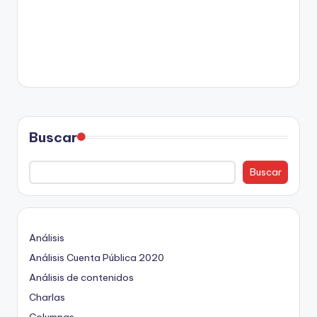
Buscar
Buscar
Análisis
Análisis Cuenta Pública 2020
Análisis de contenidos
Charlas