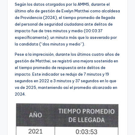
Según los datos otorgados por la AMMS, durante el
último año de gestión de Evelyn Matthei como alcaldesa
de Providencia (2024), el tiempo promedio de llegada
del personal de seguridad ciudadana ante delitos de
impacto fue de tres minutos y medio (00:03:37
específicamente), un minuto más que lo aseverado por
la candidata (“dos minutos y medio”).
Pese a la imprecisión, durante los últimos cuatro años de
gestión de Matthei, se registró una mejora sostenida en
el tiempo promedio de respuesta ante delitos de
impacto. Este indicador se redujo de 7 minutos y 19
segundos en 2022 a 3 minutos y 37 segundos en lo que
va de 2025, manteniendo así el promedio alcanzado en
2024.