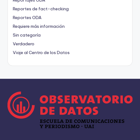
Reportajes ODA
Reportes de fact-checking
Reportes ODA
Requiere más información
Sin categoría
Verdadero
Viaje al Centro de los Datos