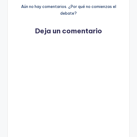
Aún no hay comentarios. ¿Por qué no comienzas el
debate?
Deja un comentario