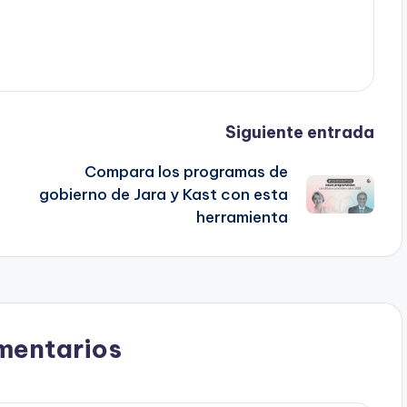
Siguiente entrada
Compara los programas de
gobierno de Jara y Kast con esta
herramienta
mentarios