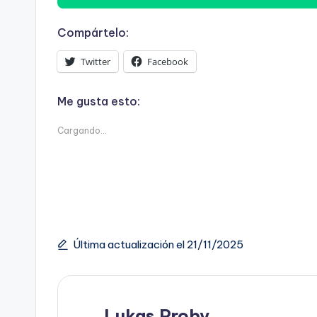
Compártelo:
Twitter
Facebook
Me gusta esto:
Cargando...
Última actualización el 21/11/2025
Lukas Proby