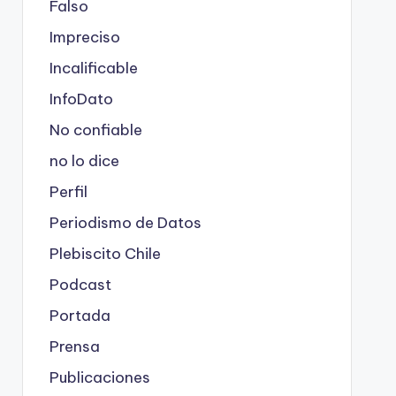
Falso
Impreciso
Incalificable
InfoDato
No confiable
no lo dice
Perfil
Periodismo de Datos
Plebiscito Chile
Podcast
Portada
Prensa
Publicaciones