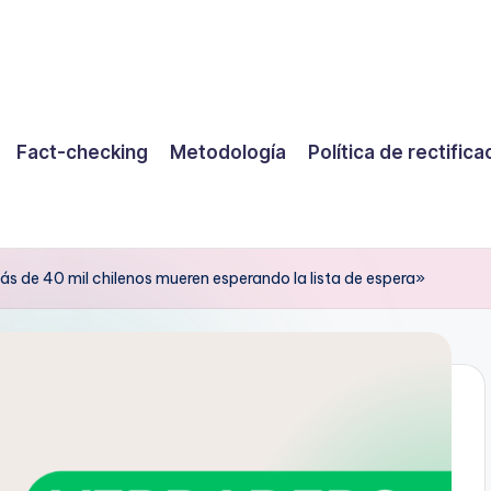
Fact-checking
Metodología
Política de rectifica
ás de 40 mil chilenos mueren esperando la lista de espera»