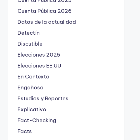
Cuenta Pública 2025
Cuenta Pública 2026
Datos de la actualidad
Detectín
Discutible
Elecciones 2025
Elecciones EE.UU
En Contexto
Engañoso
Estudios y Reportes
Explicativo
Fact-Checking
Facts