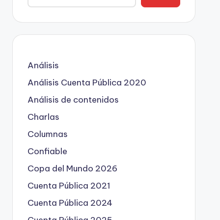
Análisis
Análisis Cuenta Pública 2020
Análisis de contenidos
Charlas
Columnas
Confiable
Copa del Mundo 2026
Cuenta Pública 2021
Cuenta Pública 2024