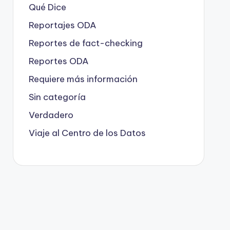
Qué Dice
Reportajes ODA
Reportes de fact-checking
Reportes ODA
Requiere más información
Sin categoría
Verdadero
Viaje al Centro de los Datos