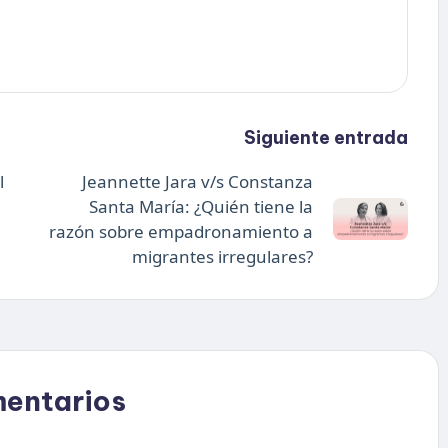
Siguiente entrada
l
Jeannette Jara v/s Constanza
Santa María: ¿Quién tiene la
razón sobre empadronamiento a
migrantes irregulares?
mentarios