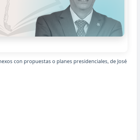
exos con propuestas o planes presidenciales, de José