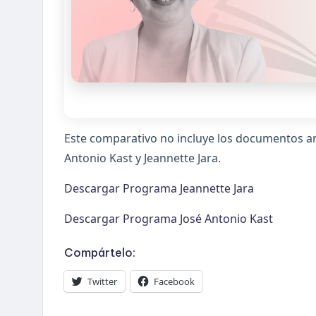
Este comparativo no incluye los documentos an
Antonio Kast y Jeannette Jara.
Descargar Programa Jeannette Jara
Descargar Programa José Antonio Kast
Compártelo:
Twitter
Facebook