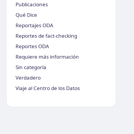
Publicaciones
Qué Dice
Reportajes ODA
Reportes de fact-checking
Reportes ODA
Requiere más información
Sin categoría
Verdadero
Viaje al Centro de los Datos