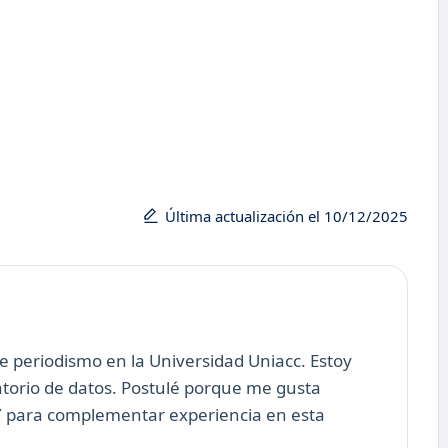
Última actualización el 10/12/2025
e periodismo en la Universidad Uniacc. Estoy
torio de datos. Postulé porque me gusta
 Y para complementar experiencia en esta