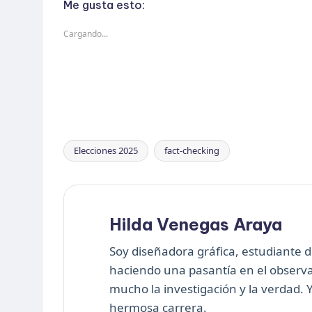
Me gusta esto:
Cargando...
Elecciones 2025
fact-checking
Etiquetas:
Hilda Venegas Araya
Soy diseñadora gráfica, estudiante d
haciendo una pasantía en el observa
mucho la investigación y la verdad.
hermosa carrera.