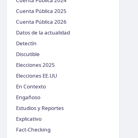
Cuenta Pública 2024
Cuenta Pública 2025
Cuenta Pública 2026
Datos de la actualidad
Detectín
Discutible
Elecciones 2025
Elecciones EE.UU
En Contexto
Engañoso
Estudios y Reportes
Explicativo
Fact-Checking