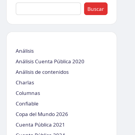
Buscar
Análisis
Análisis Cuenta Pública 2020
Análisis de contenidos
Charlas
Columnas
Confiable
Copa del Mundo 2026
Cuenta Pública 2021