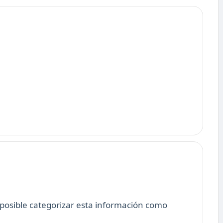
 posible categorizar esta información como