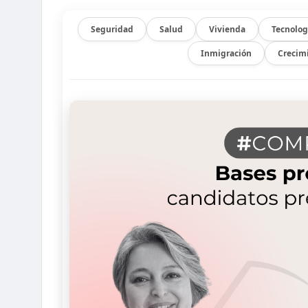
Seguridad
Salud
Vivienda
Tecnolog
Inmigración
Crecim