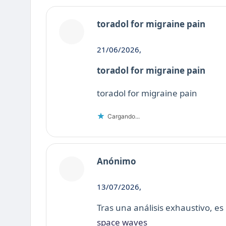
toradol for migraine pain
21/06/2026,
toradol for migraine pain
toradol for migraine pain
Cargando...
Anónimo
13/07/2026,
Tras una análisis exhaustivo, es
space waves