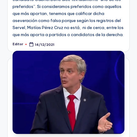
preferidos”. Si consideramos preferidos como aquellos
que más aportan, tenemos que calificar dicha
aseveración como falsa porque según los registros del
Servel, Matías Pérez Cruz no está, ni de cerca, entre los
que más aporta a partidos o candidatos de la derecha.
Editor
14/12/2021
Publicado
por