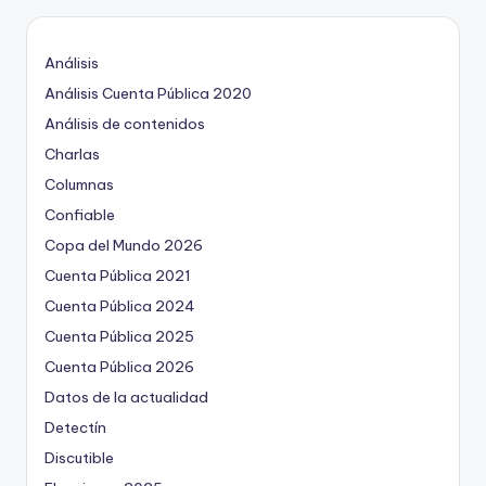
Análisis
Análisis Cuenta Pública 2020
Análisis de contenidos
Charlas
Columnas
Confiable
Copa del Mundo 2026
Cuenta Pública 2021
Cuenta Pública 2024
Cuenta Pública 2025
Cuenta Pública 2026
Datos de la actualidad
Detectín
Discutible