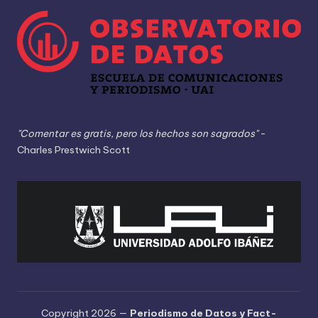
"Comentar es gratis, pero los hechos son sagrados"
-
Charles Prestwich Scott
Copyright 2026 —
Periodismo de Datos y Fact-