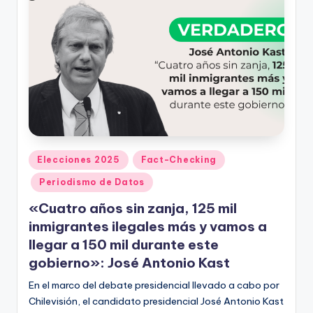
Publicado
Elecciones 2025
Fact-Checking
en
Periodismo de Datos
«Cuatro años sin zanja, 125 mil
inmigrantes ilegales más y vamos a
llegar a 150 mil durante este
gobierno»: José Antonio Kast
En el marco del debate presidencial llevado a cabo por
Chilevisión, el candidato presidencial José Antonio Kast