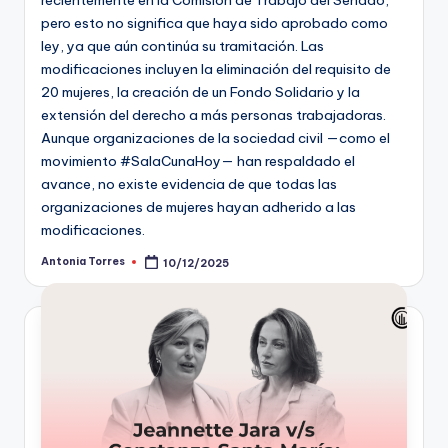
pero esto no significa que haya sido aprobado como
ley, ya que aún continúa su tramitación. Las
modificaciones incluyen la eliminación del requisito de
20 mujeres, la creación de un Fondo Solidario y la
extensión del derecho a más personas trabajadoras.
Aunque organizaciones de la sociedad civil —como el
movimiento #SalaCunaHoy— han respaldado el
avance, no existe evidencia de que todas las
organizaciones de mujeres hayan adherido a las
modificaciones.
Antonia Torres
10/12/2025
Publicado
por