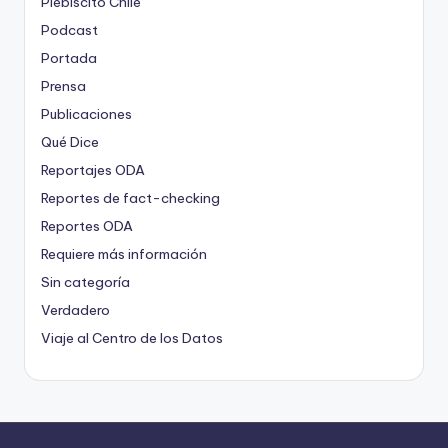
Plebiscito Chile
Podcast
Portada
Prensa
Publicaciones
Qué Dice
Reportajes ODA
Reportes de fact-checking
Reportes ODA
Requiere más información
Sin categoría
Verdadero
Viaje al Centro de los Datos