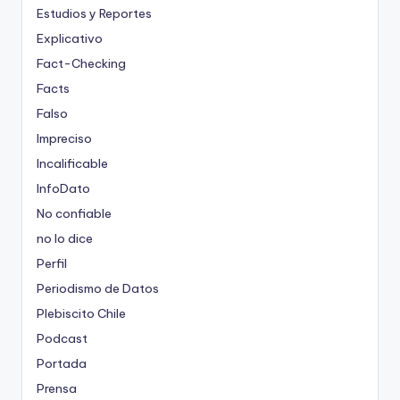
Estudios y Reportes
Explicativo
Fact-Checking
Facts
Falso
Impreciso
Incalificable
InfoDato
No confiable
no lo dice
Perfil
Periodismo de Datos
Plebiscito Chile
Podcast
Portada
Prensa