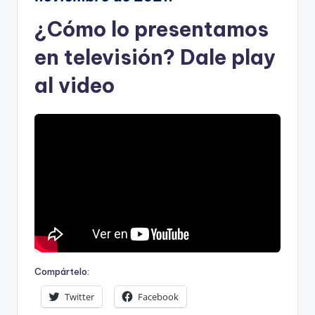
¿Cómo lo presentamos
en televisión? Dale play
al video
Compártelo:
Twitter
Facebook