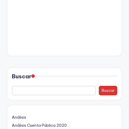
Buscar
Buscar
Análisis
Análisis Cuenta Pública 2020