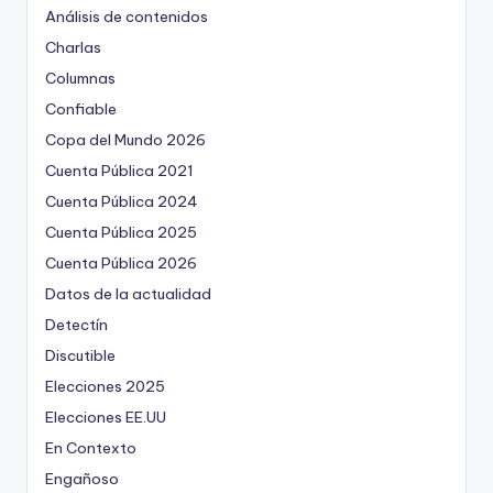
Análisis de contenidos
Charlas
Columnas
Confiable
Copa del Mundo 2026
Cuenta Pública 2021
Cuenta Pública 2024
Cuenta Pública 2025
Cuenta Pública 2026
Datos de la actualidad
Detectín
Discutible
Elecciones 2025
Elecciones EE.UU
En Contexto
Engañoso