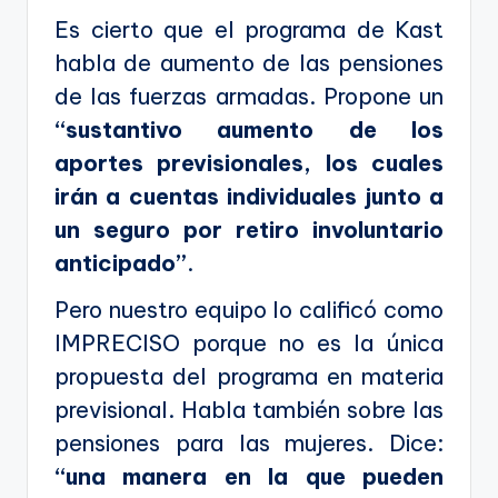
ki
Es cierto que el programa de Kast
n
habla de aumento de las pensiones
g
de las fuerzas armadas. Propone un
“sustantivo aumento de los
aportes previsionales, los cuales
irán a cuentas individuales junto a
un seguro por retiro involuntario
anticipado”
.
Pero nuestro equipo lo calificó como
IMPRECISO porque no es la única
propuesta del programa en materia
previsional. Habla también sobre las
pensiones para las mujeres. Dice:
“una manera en la que pueden