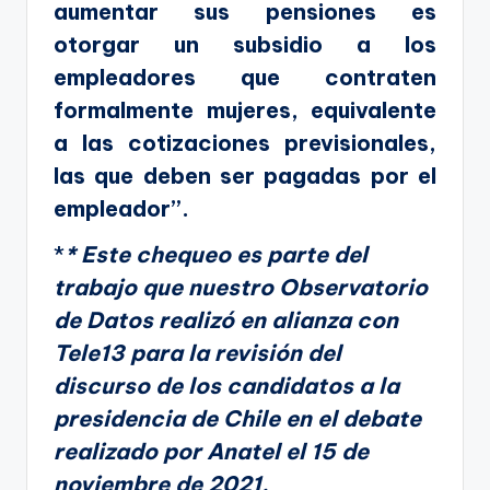
aumentar sus pensiones es
otorgar un subsidio a los
empleadores que contraten
formalmente mujeres, equivalente
a las cotizaciones previsionales,
las que deben ser pagadas por el
empleador”.
*
* Este chequeo es parte del
trabajo que nuestro Observatorio
de Datos realizó en alianza con
Tele13 para la revisión del
discurso de los candidatos a la
presidencia de Chile en el debate
realizado por Anatel el 15 de
noviembre de 2021.