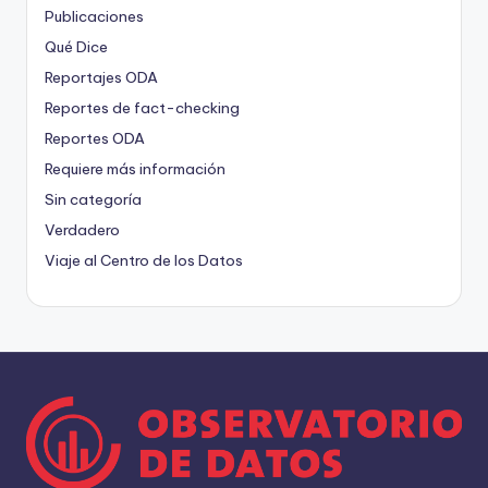
Publicaciones
Qué Dice
Reportajes ODA
Reportes de fact-checking
Reportes ODA
Requiere más información
Sin categoría
Verdadero
Viaje al Centro de los Datos