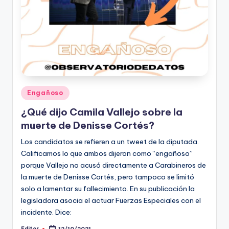
Publicado
Engañoso
en
¿Qué dijo Camila Vallejo sobre la
muerte de Denisse Cortés?
Los candidatos se refieren a un tweet de la diputada.
Calificamos lo que ambos dijeron como “engañoso”
porque Vallejo no acusó directamente a Carabineros de
la muerte de Denisse Cortés, pero tampoco se limitó
solo a lamentar su fallecimiento. En su publicación la
legisladora asocia el actuar Fuerzas Especiales con el
incidente. Dice:
Editor