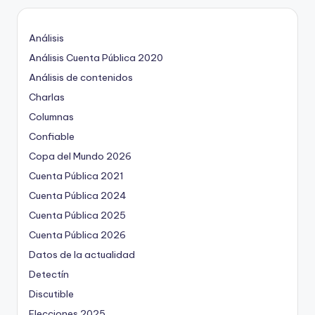
Análisis
Análisis Cuenta Pública 2020
Análisis de contenidos
Charlas
Columnas
Confiable
Copa del Mundo 2026
Cuenta Pública 2021
Cuenta Pública 2024
Cuenta Pública 2025
Cuenta Pública 2026
Datos de la actualidad
Detectín
Discutible
Elecciones 2025