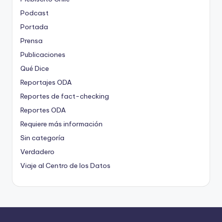
Podcast
Portada
Prensa
Publicaciones
Qué Dice
Reportajes ODA
Reportes de fact-checking
Reportes ODA
Requiere más información
Sin categoría
Verdadero
Viaje al Centro de los Datos