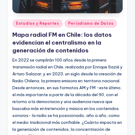
Publicado
Estudios y Reportes
Periodismo de Datos
en
Mapa radial FM en Chile: los datos
evidencian el centralismo en la
generación de contenidos
En 2022 se cumplirán 100 años desde la primera
transmisión radial en Chile, realizada por Enrique Sazié y
Arturo Salazar; y en 2023, un siglo desde la creación de
Radio Chilena, la primera emisora en territorio nacional.
Desde entonces, en sus formatos AM y FM -este último,
el más importante a partir de la década del 90, con el
retorno a la democracia y una audiencia nueva que
buscaba más entretención y música en los contenidos
sonoros- la radio se ha posicionado, año a año, como
el medio tradicional más confiable. ¿Cuánto impacta en
la generación de contenidos, la concentración de