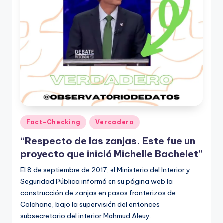
Publicado
Fact-Checking
Verdadero
en
“Respecto de las zanjas. Este fue un
proyecto que inició Michelle Bachelet”
El 8 de septiembre de 2017, el Ministerio del Interior y
Seguridad Pública informó en su página web la
construcción de zanjas en pasos fronterizos de
Colchane, bajo la supervisión del entonces
subsecretario del interior Mahmud Aleuy.