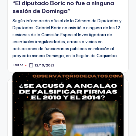
“El diputado Boric no fue a ninguna
sesión de Dominga”
Según información oficial de la Cámara de Diputados y
Diputadas, Gabriel Boric no asistió a ninguna de las 12
sesiones de la Comisión Especial Investigadora de
eventuales irregularidades, errores o vicios en
actuaciones de funcionarios públicos en relación al
proyecto minero Dominga, en la Región de Coquimbo.
Editor
12/10/2021
Publicado
por