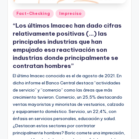
Publicado
Fact-Checking
Impreciso
en
“Los últimos Imacec han dado cifras
relativamente positivas (…) las
principales industrias que han
empujado esa reactivación son
industrias donde principalmente se
contratan hombres”
El último Imacec conocido es el de agosto de 2021. En
dicho informe el Banco Central destaca “actividades
de servicio” y “comercio” como las áreas que más
crecimiento tuvieron. Comercio, un 25,5% destacando
ventas mayoristas y minoristas de vestuarios, calzado
y equipamiento doméstico. Servicio, un 22,4%, con
énfasis en servicios personales, educación y salud.
¿Destacan estos sectores por contratar
principalmente hombres? Boric comete una imprecisión,