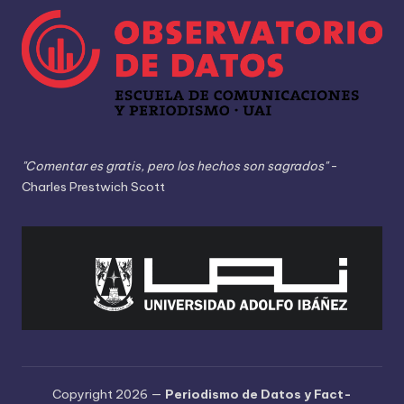
"Comentar es gratis, pero los hechos son sagrados"
-
Charles Prestwich Scott
Copyright 2026 —
Periodismo de Datos y Fact-