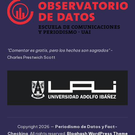
"Comentar es gratis, pero los hechos son sagrados"
-
Charles Prestwich Scott
Copyright 2026 —
Periodismo de Datos y Fact-
Checking
. All rights reserved.
Bloghash WordPress Theme