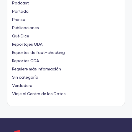
Podcast
Portada
Prensa
Publicaciones
Qué Dice
Reportajes ODA
Reportes de fact-checking
Reportes ODA
Requiere más información
Sin categoría
Verdadero
Viaje al Centro de los Datos