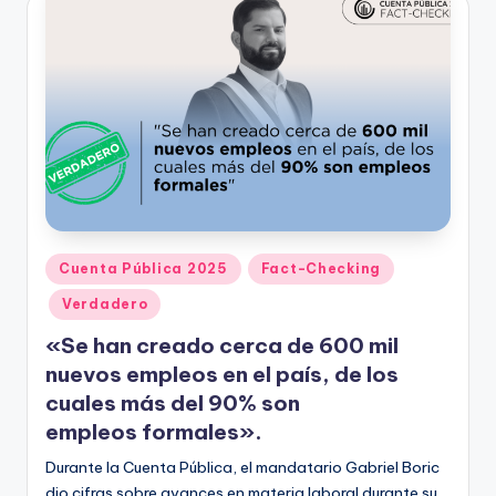
Publicado
Cuenta Pública 2025
Fact-Checking
en
Verdadero
«Se han creado cerca de 600 mil
nuevos empleos en el país, de los
cuales más del 90% son
empleos formales».
Durante la Cuenta Pública, el mandatario Gabriel Boric
dio cifras sobre avances en materia laboral durante su