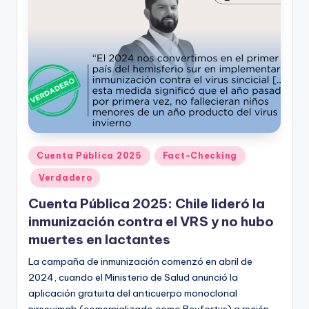
Publicado
Cuenta Pública 2025
Fact-Checking
en
Verdadero
Cuenta Pública 2025: Chile lideró la
inmunización contra el VRS y no hubo
muertes en lactantes
La campaña de inmunización comenzó en abril de
2024, cuando el Ministerio de Salud anunció la
aplicación gratuita del anticuerpo monoclonal