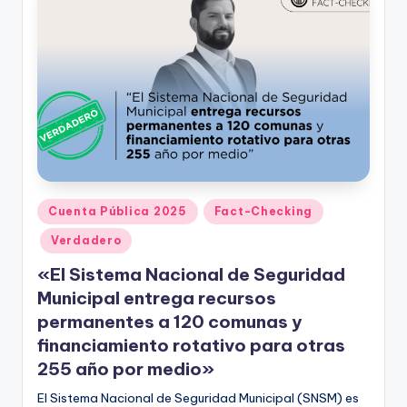
Publicado
Cuenta Pública 2025
Fact-Checking
en
Verdadero
«El Sistema Nacional de Seguridad
Municipal entrega recursos
permanentes a 120 comunas y
financiamiento rotativo para otras
255 año por medio»
El Sistema Nacional de Seguridad Municipal (SNSM) es