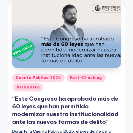
Publicado
Cuenta Pública 2025
Fact-Checking
en
Verdadero
“Este Congreso ha aprobado más de
60 leyes que han permitido
modernizar nuestra institucionalidad
ante las nuevas formas de delito”
Durante la Cuenta Pública 2025, el presidente de la