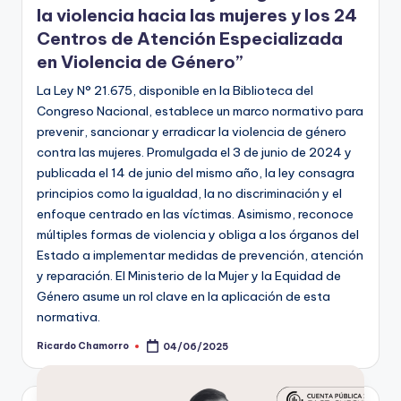
la violencia hacia las mujeres y los 24
Centros de Atención Especializada
en Violencia de Género”
La Ley N° 21.675, disponible en la Biblioteca del
Congreso Nacional, establece un marco normativo para
prevenir, sancionar y erradicar la violencia de género
contra las mujeres. Promulgada el 3 de junio de 2024 y
publicada el 14 de junio del mismo año, la ley consagra
principios como la igualdad, la no discriminación y el
enfoque centrado en las víctimas. Asimismo, reconoce
múltiples formas de violencia y obliga a los órganos del
Estado a implementar medidas de prevención, atención
y reparación. El Ministerio de la Mujer y la Equidad de
Género asume un rol clave en la aplicación de esta
normativa.
Ricardo Chamorro
04/06/2025
Publicado
por