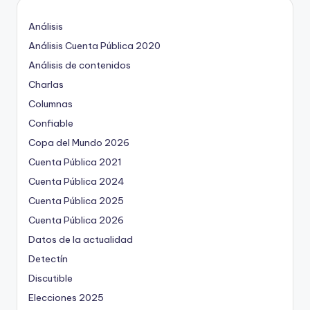
Análisis
Análisis Cuenta Pública 2020
Análisis de contenidos
Charlas
Columnas
Confiable
Copa del Mundo 2026
Cuenta Pública 2021
Cuenta Pública 2024
Cuenta Pública 2025
Cuenta Pública 2026
Datos de la actualidad
Detectín
Discutible
Elecciones 2025