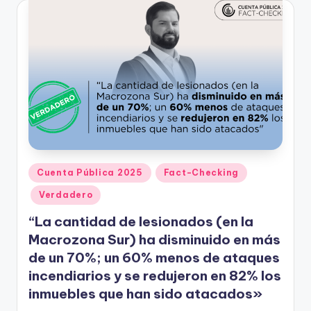
Publicado
Cuenta Pública 2025
Fact-Checking
en
Verdadero
“La cantidad de lesionados (en la
Macrozona Sur) ha disminuido en más
de un 70%; un 60% menos de ataques
incendiarios y se redujeron en 82% los
inmuebles que han sido atacados»