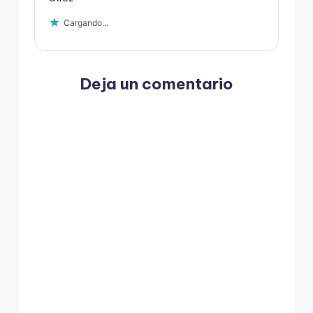
Cargando...
Deja un comentario