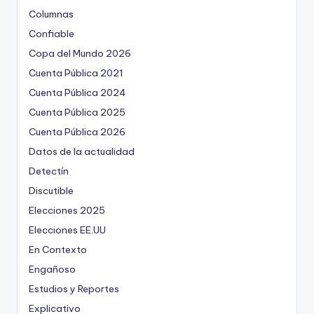
Columnas
Confiable
Copa del Mundo 2026
Cuenta Pública 2021
Cuenta Pública 2024
Cuenta Pública 2025
Cuenta Pública 2026
Datos de la actualidad
Detectín
Discutible
Elecciones 2025
Elecciones EE.UU
En Contexto
Engañoso
Estudios y Reportes
Explicativo