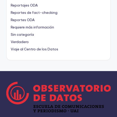
Reportajes ODA
Reportes de fact-checking
Reportes ODA
Requiere más información
Sin categoría
Verdadero
Viaje al Centro de los Datos