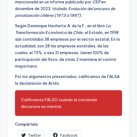
mencionada en un informe publicado por
CEP
en
diciembre de 2023, titulado
Evolución del proceso de
privatización chileno (1973 a 1987).
Según Dominique Hachette A. de la F., en el libro
La
Transformación Económica de Chile,
el Estado, en 1998
aún controlaba 38 empresas por el sector estatal. En la
actualidad, son 28 las empresas estatales, de las
cuales, el 75%, o sea 21 empresas, tienen 100% de
participación del fisco, de otras 2 mantiene el control
mayoritario.
Por los argumentos presentados, calificamos de FALSA
la declaración de Artés.
Calificamos FALSO cuando el contenido
discursivo es mentira.
Compártelo:
Twitter
Facebook