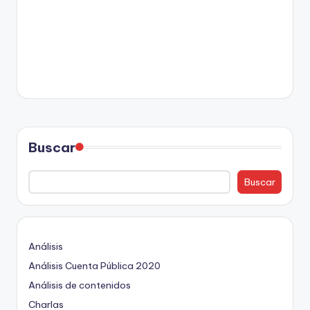
Buscar
Buscar
Análisis
Análisis Cuenta Pública 2020
Análisis de contenidos
Charlas