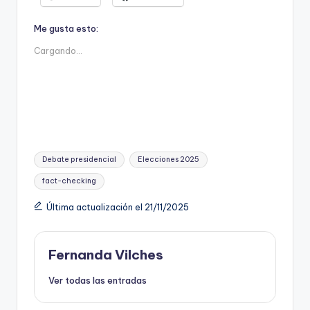
Me gusta esto:
Cargando...
Etiquetas:
Debate presidencial
Elecciones 2025
fact-checking
Última actualización el 21/11/2025
Fernanda Vilches
Ver todas las entradas