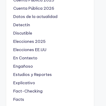
Cuenta Pública 2025
Cuenta Pública 2026
Datos de la actualidad
Detectín
Discutible
Elecciones 2025
Elecciones EE.UU
En Contexto
Engañoso
Estudios y Reportes
Explicativo
Fact-Checking
Facts