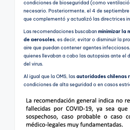
condiciones de bioseguridad (como ventilació
necesario. Posteriormente, el 4 de septiembre
que complementó y actualizó las directrices ini
Las recomendaciones buscaban
minimizar la 
de aerosoles
, es decir, evitar o disminuir la
aire que puedan contener agentes infecciosos. 
quienes llevaban a cabo las autopsias ante el 
del virus.
Al igual que la OMS, las
autoridades chilenas
condiciones de alta seguridad o en casos est