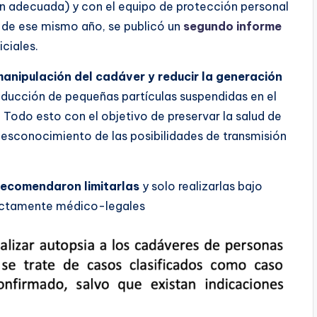
n adecuada) y con el equipo de protección personal
 de ese mismo año, se publicó un
segundo informe
ciales.
manipulación del cadáver y reducir la generación
 producción de pequeñas partículas suspendidas en el
Todo esto con el objetivo de preservar la salud de
desconocimiento de las posibilidades de transmisión
recomendaron limitarlas
y solo realizarlas bajo
rictamente médico-legales