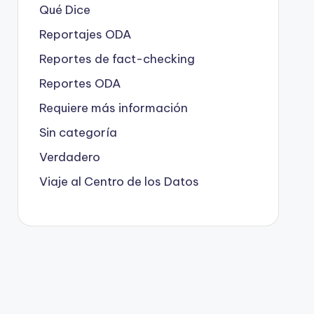
Qué Dice
Reportajes ODA
Reportes de fact-checking
Reportes ODA
Requiere más información
Sin categoría
Verdadero
Viaje al Centro de los Datos