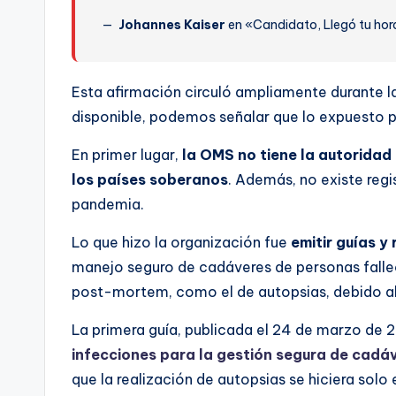
Johannes Kaiser
en «Candidato, Llegó tu hor
Esta afirmación circuló ampliamente durante la
disponible, podemos señalar que lo expuesto 
En primer lugar,
la OMS no tiene la autoridad
los países soberanos
. Además, no existe regi
pandemia.
Lo que hizo la organización fue
emitir guías 
manejo seguro de cadáveres de personas falle
post-mortem, como el de autopsias, debido al 
La primera guía, publicada el 24 de marzo de
infecciones para la gestión segura de cadá
que la realización de autopsias se hiciera solo