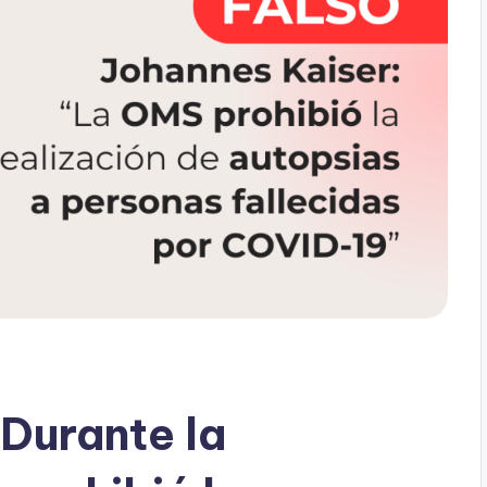
“Durante la