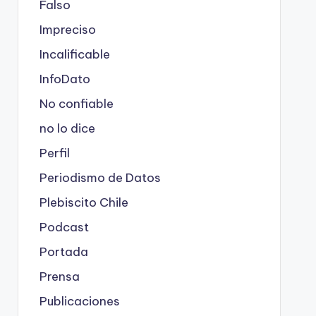
Falso
Impreciso
Incalificable
InfoDato
No confiable
no lo dice
Perfil
Periodismo de Datos
Plebiscito Chile
Podcast
Portada
Prensa
Publicaciones