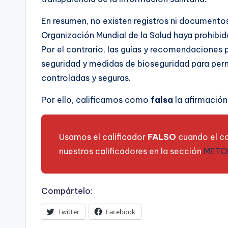
En resumen, no existen registros ni documentos
Organización Mundial de la Salud haya prohibid
Por el contrario, las guías y recomendaciones
seguridad y medidas de bioseguridad para permi
controladas y seguras.
Por ello, calificamos como
falsa
la afirmación
Usamos el calificador
FALSO
cuando el co
nuestros calificadores en la sección
METO
Compártelo:
Twitter
Facebook