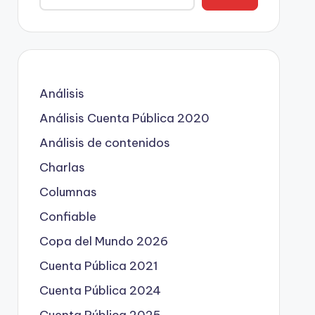
Análisis
Análisis Cuenta Pública 2020
Análisis de contenidos
Charlas
Columnas
Confiable
Copa del Mundo 2026
Cuenta Pública 2021
Cuenta Pública 2024