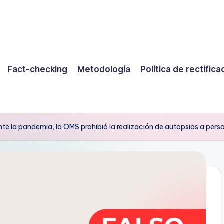
Fact-checking
Metodología
Política de rectifica
nte la pandemia, la OMS prohibió la realización de autopsias a per