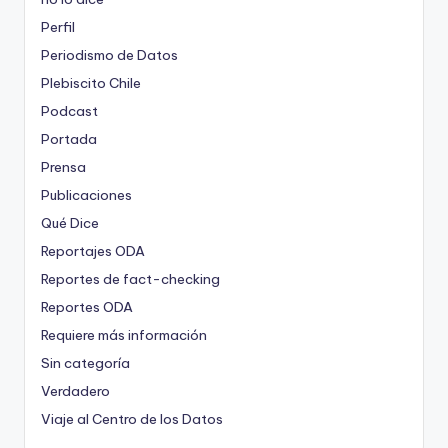
Perfil
Periodismo de Datos
Plebiscito Chile
Podcast
Portada
Prensa
Publicaciones
Qué Dice
Reportajes ODA
Reportes de fact-checking
Reportes ODA
Requiere más información
Sin categoría
Verdadero
Viaje al Centro de los Datos