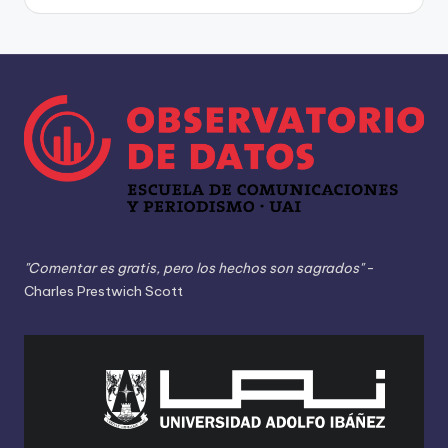
"Comentar es gratis, pero los hechos son sagrados"
-
Charles Prestwich Scott