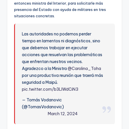
entonces ministra del Interior, para solicitarle más
presencia del Estado con ayuda de militares en tres
situaciones concretas.
Las autoridades no podemos perder
tiempo en lamentos ni diagnósticos, sino
que debemos trabajar en ejecutar
acciones que resuelvan las problemáticas
que enfrentan nuestros vecinos.
Agradezco a la Ministra
@Carolina_Toha
por una productiva reunión que traerá más
seguridad a Maipú.
pic.twitter.com/b3LIWdCiN3
— Tomás Vodanovic
(@TomasVodanovic)
March 12, 2024