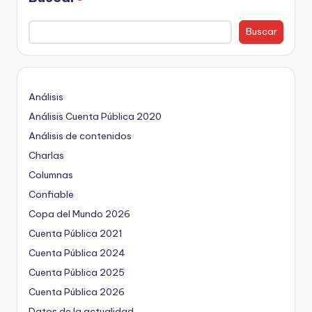
Buscar
Análisis
Análisis Cuenta Pública 2020
Análisis de contenidos
Charlas
Columnas
Confiable
Copa del Mundo 2026
Cuenta Pública 2021
Cuenta Pública 2024
Cuenta Pública 2025
Cuenta Pública 2026
Datos de la actualidad