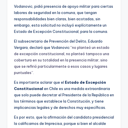
Vodanovic, pidió presencia de apoyo militar para ciertas
labores de seguridad en la comuna, que tengan
responsabilidades bien claras, bien acotadas, sin
embargo, esta solicitud no incluyó explícitamente un
Estado de Excepción Constitucional, para la comuna.
El subsecretario de Prevención del Delito, Eduardo
Vergara, declaró que Vodanovic
“no planteó un estado
de excepción constitucional, no planteó tampoco una
cobertura en su totalidad en la presencia militar, sino
que se refirió particularmente a esos casos y lugares
puntuales”.
Es importante aclarar que el
Estado de Excepción
Constitucional
en Chile es una medida extraordinaria
que solo puede decretar el Presidente de la República en
los términos que establece la Constitución, y tiene
implicancias legales y de derechos muy específicas.
Es por esto, que la afirmación del candidato presidencial
la calificamos de Imprecisa, porque si bien el alcalde