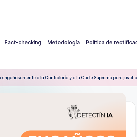
Fact-checking
Metodología
Política de rectifica
 engañosamente a la Contraloría y a la Corte Suprema para justific