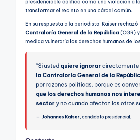
presidenciable calificó como una violación a 
transformar el recinto en una cárcel común.
En su respuesta a la periodista, Kaiser rechazó 
Contraloría General de la República
(CGR) y
medida vulneraría los derechos humanos de los 
“Si usted
quiere ignorar
directamente 
la Contraloría General de la Repúbli
por razones políticas, porque es conve
que los derechos humanos nos inter
sector
y no cuando afectan los otros s
Johannes Kaiser
, candidato presidencial.