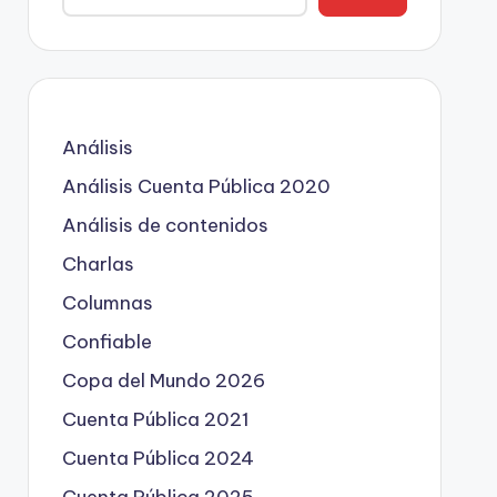
Análisis
Análisis Cuenta Pública 2020
Análisis de contenidos
Charlas
Columnas
Confiable
Copa del Mundo 2026
Cuenta Pública 2021
Cuenta Pública 2024