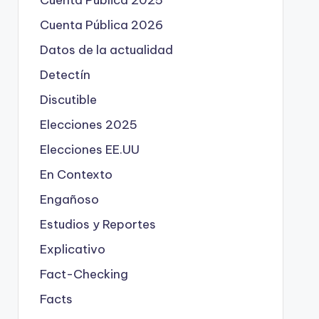
Cuenta Pública 2025
Cuenta Pública 2026
Datos de la actualidad
Detectín
Discutible
Elecciones 2025
Elecciones EE.UU
En Contexto
Engañoso
Estudios y Reportes
Explicativo
Fact-Checking
Facts