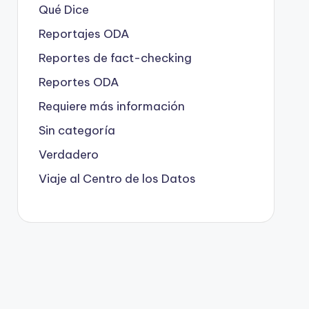
Qué Dice
Reportajes ODA
Reportes de fact-checking
Reportes ODA
Requiere más información
Sin categoría
Verdadero
Viaje al Centro de los Datos