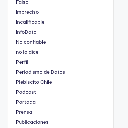
Falso
Impreciso
Incalificable
InfoDato
No confiable
no lo dice
Perfil
Periodismo de Datos
Plebiscito Chile
Podcast
Portada
Prensa
Publicaciones