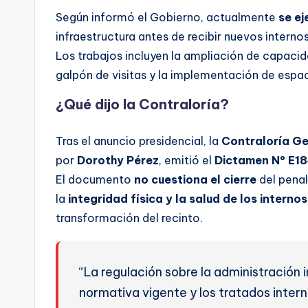
Según informó el Gobierno, actualmente
se ej
infraestructura antes de recibir nuevos intern
Los trabajos incluyen la ampliación de capacid
galpón de visitas y la implementación de espac
¿Qué dijo la Contraloría?
Tras el anuncio presidencial, la
Contraloría Ge
por
Dorothy Pérez
, emitió el
Dictamen N° E1
El documento
no cuestiona el cierre
del penal
la
integridad física y la salud de los intern
transformación del recinto.
“La regulación sobre la administración 
normativa vigente y los tratados intern