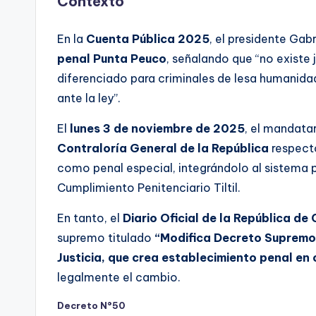
Contexto
En la
Cuenta Pública 2025
, el presidente Gab
penal Punta Peuco
, señalando que “no existe 
diferenciado para criminales de lesa humanidad
ante la ley”.
El
lunes 3 de noviembre de 2025
, el mandata
Contraloría General de la República
respec
como penal especial, integrándolo al sistema 
Cumplimiento Penitenciario Tiltil.
En tanto, el
Diario Oficial de la República de 
supremo titulado
“Modifica Decreto Supremo 
Justicia, que crea establecimiento penal en 
legalmente el cambio.
Decreto N°50