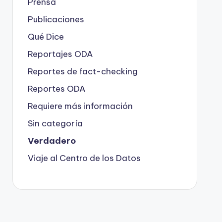
Prensa
Publicaciones
Qué Dice
Reportajes ODA
Reportes de fact-checking
Reportes ODA
Requiere más información
Sin categoría
Verdadero
Viaje al Centro de los Datos