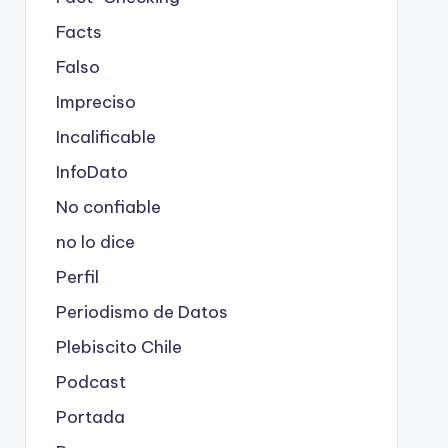
Facts
Falso
Impreciso
Incalificable
InfoDato
No confiable
no lo dice
Perfil
Periodismo de Datos
Plebiscito Chile
Podcast
Portada