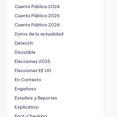
Cuenta Pública 2024
Cuenta Pública 2025
Cuenta Pública 2026
Datos de la actualidad
Detectín
Discutible
Elecciones 2025
Elecciones EE.UU
En Contexto
Engañoso
Estudios y Reportes
Explicativo
Fact-Checking