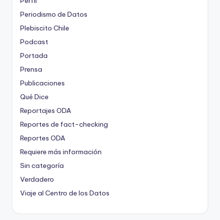
Perfil
Periodismo de Datos
Plebiscito Chile
Podcast
Portada
Prensa
Publicaciones
Qué Dice
Reportajes ODA
Reportes de fact-checking
Reportes ODA
Requiere más información
Sin categoría
Verdadero
Viaje al Centro de los Datos