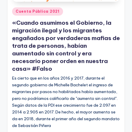
Publicado
Cuenta Pública 2021
en
«Cuando asumimos el Gobierno, la
migración ilegal y los migrantes
engañados por verdaderas mafias de
trata de personas, habían
aumentado sin control y era
necesario poner orden en nuestra
casa» #Falso
Es cierto que en los años 2016 y 2017, durante el
segundo gobierno de Michelle Bachelet el ingreso de
migrantes por pasos no habilitados había aumentado,
pero no podríamos calificarlo de "aumento sin control".
Según datos de la PDI ese crecimiento fue de 2.097 en
2014 a 2.905 en 2017. De hecho, el mayor aumento se
da en 2018, durante el primer año del segundo mandato
de Sebastián Piñera