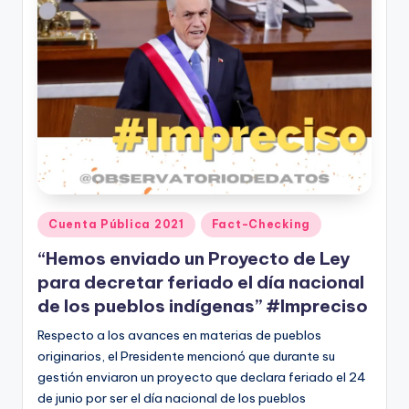
Publicado
Cuenta Pública 2021
Fact-Checking
en
“Hemos enviado un Proyecto de Ley
para decretar feriado el día nacional
de los pueblos indígenas” #Impreciso
Respecto a los avances en materias de pueblos
originarios, el Presidente mencionó que durante su
gestión enviaron un proyecto que declara feriado el 24
de junio por ser el día nacional de los pueblos