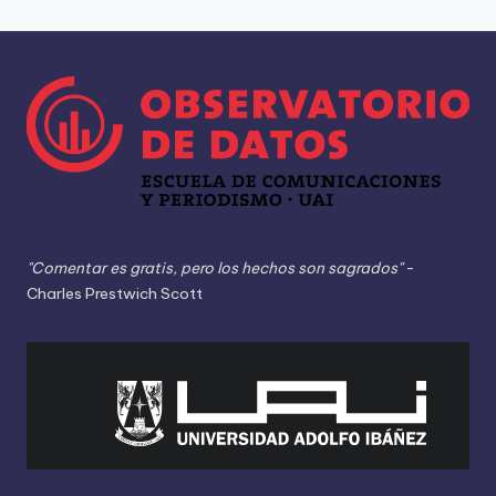
"Comentar es gratis, pero los hechos son sagrados"
-
Charles Prestwich Scott