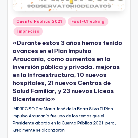
Publicado
Cuenta Pública 2021
Fact-Checking
en
Impreciso
«Durante estos 3 años hemos tenido
avances en el Plan Impulso
Araucanía, como aumentos en la
inversión pública y privada, mejoras
en la infraestructura, 10 nuevos
hospitales, 21 nuevos Centros de
Salud Familiar, y 23 nuevos Liceos
Bicentenario»
IMPRECISO Por María José de la Barra Silva El Plan
Impulso Araucanía fue uno de los temas que el
Presidente abordó en la Cuenta Pública 2021, pero,
¿realmente se alcanzaron…