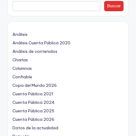
Buscar
Análisis
Análisis Cuenta Pública 2020
Análisis de contenidos
Charlas
Columnas
Confiable
Copa del Mundo 2026
Cuenta Pública 2021
Cuenta Pública 2024
Cuenta Pública 2025
Cuenta Pública 2026
Datos de la actualidad