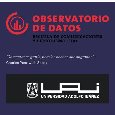
"Comentar es gratis, pero los hechos son sagrados"
-
Charles Prestwich Scott