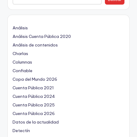
Análisis
Análisis Cuenta Pública 2020
Análisis de contenidos
Charlas
Columnas
Confiable
Copa del Mundo 2026
Cuenta Pública 2021
Cuenta Pública 2024
Cuenta Pública 2025
Cuenta Pública 2026
Datos de la actualidad
Detectín