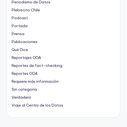
Periodismo de Datos
Plebiscito Chile
Podcast
Portada
Prensa
Publicaciones
Qué Dice
Reportajes ODA
Reportes de fact-checking
Reportes ODA
Requiere más información
Sin categoría
Verdadero
Viaje al Centro de los Datos