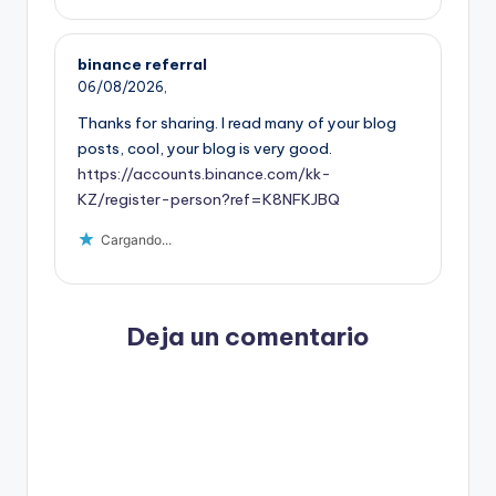
binance referral
06/08/2026,
Thanks for sharing. I read many of your blog
posts, cool, your blog is very good.
https://accounts.binance.com/kk-
KZ/register-person?ref=K8NFKJBQ
Cargando...
Deja un comentario