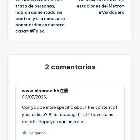
trata de personas,
estaciones del Metro»
habían aumentado sin
#Verdadero
control y era necesario
poner orden en nuestra
casa» #Falso
2 comentarios
www.binance.bh注册
06/07/2026,
Can you be more specific about the content of
your article? After reading it, I still have some
doubts. Hope you can help me.
Cargando...