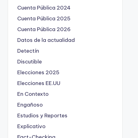
Cuenta Pública 2024
Cuenta Pública 2025
Cuenta Pública 2026
Datos de la actualidad
Detectín
Discutible
Elecciones 2025
Elecciones EE.UU
En Contexto
Engañoso
Estudios y Reportes
Explicativo
Fact-Checking