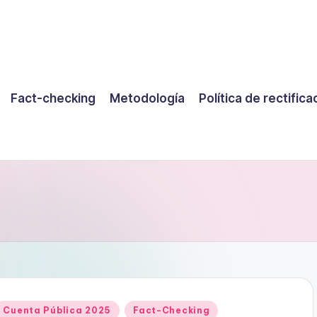
Fact-checking
Metodología
Política de rectifica
Publicado
Cuenta Pública 2025
Fact-Checking