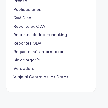
Prensa
Publicaciones
Qué Dice
Reportajes ODA
Reportes de fact-checking
Reportes ODA
Requiere más información
Sin categoría
Verdadero
Viaje al Centro de los Datos