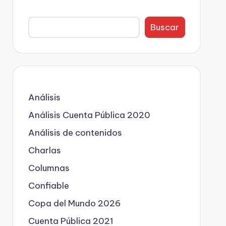
Buscar
Análisis
Análisis Cuenta Pública 2020
Análisis de contenidos
Charlas
Columnas
Confiable
Copa del Mundo 2026
Cuenta Pública 2021