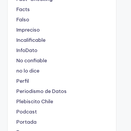
Facts
Falso
Impreciso
Incalificable
InfoDato
No confiable
no lo dice
Perfil
Periodismo de Datos
Plebiscito Chile
Podcast
Portada