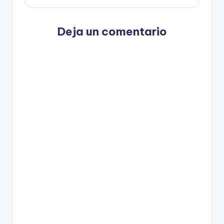
Deja un comentario