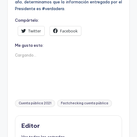
año, determinamos que la información entregada por el
Presidente es #verdadera.
Compártelo:
Twitter
Facebook
Me gusta esto:
Cargando...
Etiquetas:
Cuenta pública 2021
Factchecking cuenta pública
Editor