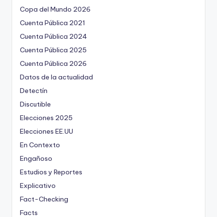
Copa del Mundo 2026
Cuenta Pública 2021
Cuenta Pública 2024
Cuenta Pública 2025
Cuenta Pública 2026
Datos de la actualidad
Detectín
Discutible
Elecciones 2025
Elecciones EE.UU
En Contexto
Engañoso
Estudios y Reportes
Explicativo
Fact-Checking
Facts