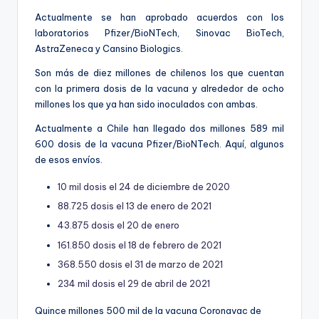
Actualmente se han aprobado acuerdos con los
laboratorios Pfizer/BioNTech, Sinovac BioTech,
AstraZeneca y Cansino Biologics.
Son más de diez millones de chilenos los que cuentan
con la primera dosis de la vacuna y alrededor de ocho
millones los que ya han sido inoculados con ambas.
Actualmente a Chile han llegado dos millones 589 mil
600 dosis de la vacuna Pfizer/BioNTech. Aquí, algunos
de esos envíos.
10 mil dosis el 24 de diciembre de 2020
88.725 dosis el 13 de enero de 2021
43.875 dosis el 20 de enero
161.850 dosis el 18 de febrero de 2021
368.550 dosis el 31 de marzo de 2021
234 mil dosis el 29 de abril de 2021
Quince millones 500 mil de la vacuna Coronavac de