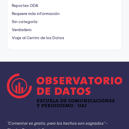
Reportes ODA
Requiere más información
Sin categoría
Verdadero
Viaje al Centro de los Datos
"Comentar es gratis, pero los hechos son sagrados"
-