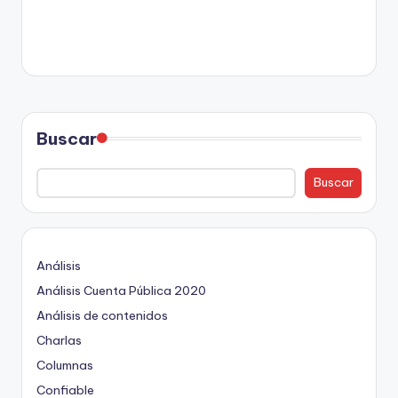
Buscar
Buscar
Análisis
Análisis Cuenta Pública 2020
Análisis de contenidos
Charlas
Columnas
Confiable