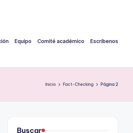
ción
Equipo
Comité académico
Escríbenos
Inicio
Fact-Checking
Página 2
Buscar