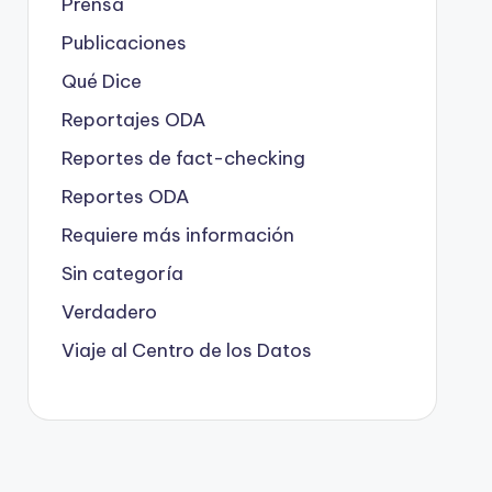
Prensa
Publicaciones
Qué Dice
Reportajes ODA
Reportes de fact-checking
Reportes ODA
Requiere más información
Sin categoría
Verdadero
Viaje al Centro de los Datos