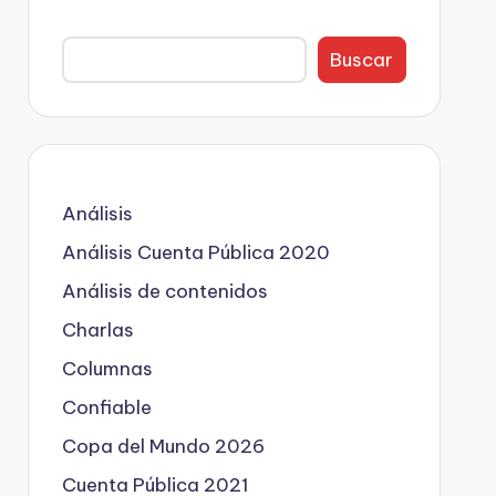
Buscar
Análisis
Análisis Cuenta Pública 2020
Análisis de contenidos
Charlas
Columnas
Confiable
Copa del Mundo 2026
Cuenta Pública 2021