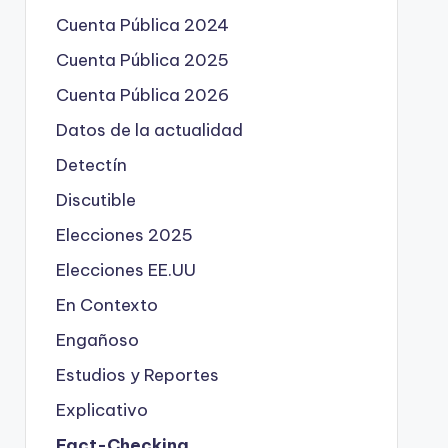
Cuenta Pública 2024
Cuenta Pública 2025
Cuenta Pública 2026
Datos de la actualidad
Detectín
Discutible
Elecciones 2025
Elecciones EE.UU
En Contexto
Engañoso
Estudios y Reportes
Explicativo
Fact-Checking