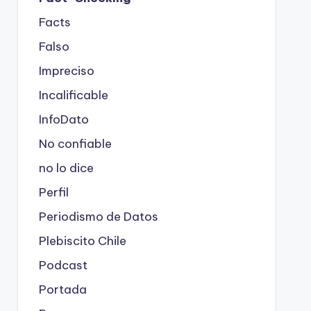
Facts
Falso
Impreciso
Incalificable
InfoDato
No confiable
no lo dice
Perfil
Periodismo de Datos
Plebiscito Chile
Podcast
Portada