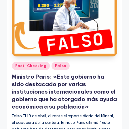
Publicado
Fact-Checking
Falso
en
Ministro Paris: «Este gobierno ha
sido destacado por varias
instituciones internacionales como el
gobierno que ha otorgado más ayuda
económica a su población»
Falso El 19 de abril, durante el reporte diario del Minsal,
el cabecera de la cartera, Enrique Paris afirmó: "Este