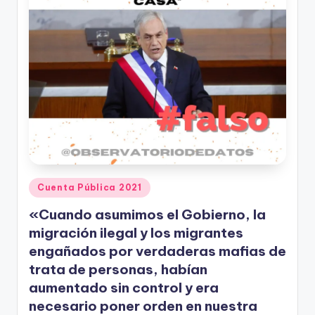
Publicado
Cuenta Pública 2021
en
«Cuando asumimos el Gobierno, la
migración ilegal y los migrantes
engañados por verdaderas mafias de
trata de personas, habían
aumentado sin control y era
necesario poner orden en nuestra