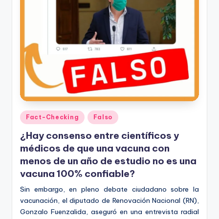
Publicado
Fact-Checking
Falso
en
¿Hay consenso entre científicos y
médicos de que una vacuna con
menos de un año de estudio no es una
vacuna 100% confiable?
Sin embargo, en pleno debate ciudadano sobre la
vacunación, el diputado de Renovación Nacional (RN),
Gonzalo Fuenzalida, aseguró en una entrevista radial