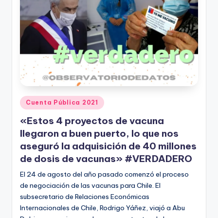
Publicado
Cuenta Pública 2021
en
«Estos 4 proyectos de vacuna
llegaron a buen puerto, lo que nos
aseguró la adquisición de 40 millones
de dosis de vacunas» #VERDADERO
El 24 de agosto del año pasado comenzó el proceso
de negociación de las vacunas para Chile. El
subsecretario de Relaciones Económicas
Internacionales de Chile, Rodrigo Yáñez, viajó a Abu