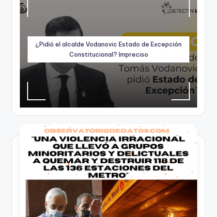
¿Pidió el alcalde Vodanovic Estado de Excepción
Constitucional? Impreciso