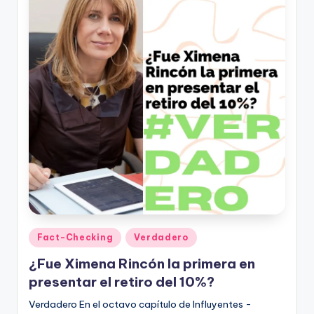
Publicado
Fact-Checking
Verdadero
en
¿Fue Ximena Rincón la primera en
presentar el retiro del 10%?
Verdadero En el octavo capítulo de Influyentes -