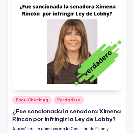
Publicado
Fact-Checking
Verdadero
en
¿Fue sancionada la senadora Ximena
Rincón por infringir la Ley de Lobby?
A través de un comunicado la Comisión de Ética y