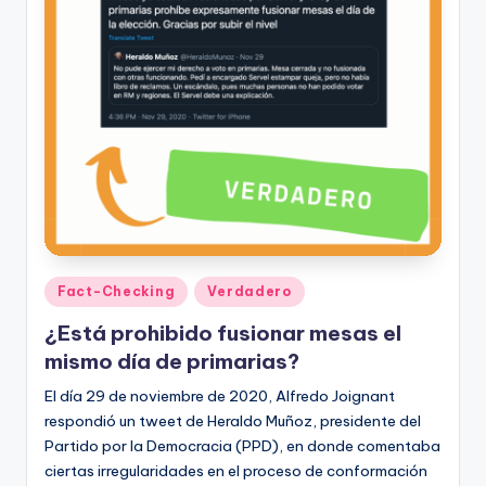
Publicado
Fact-Checking
Verdadero
en
¿Está prohibido fusionar mesas el
mismo día de primarias?
El día 29 de noviembre de 2020, Alfredo Joignant
respondió un tweet de Heraldo Muñoz, presidente del
Partido por la Democracia (PPD), en donde comentaba
ciertas irregularidades en el proceso de conformación